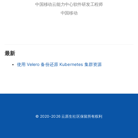
中国移动云能力中心软件研发工程师
中国移动
最新
使用 Velero 备份还原 Kubernetes 集群资源
© 2020-2026 云原生社区保留所有权利