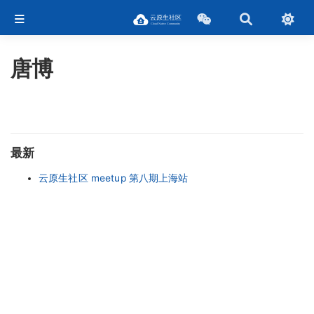
唐博
最新
云原生社区 meetup 第八期上海站