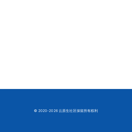
© 2020-2026 云原生社区保留所有权利