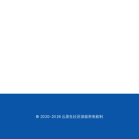
© 2020-2026 云原生社区保留所有权利