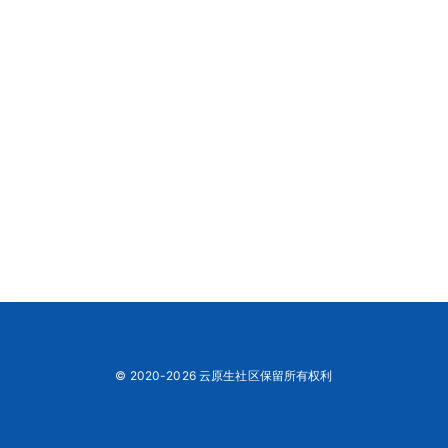
© 2020-2026 云原生社区保留所有权利