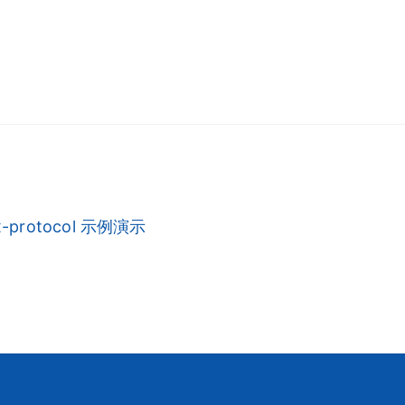
x-protocol 示例演示