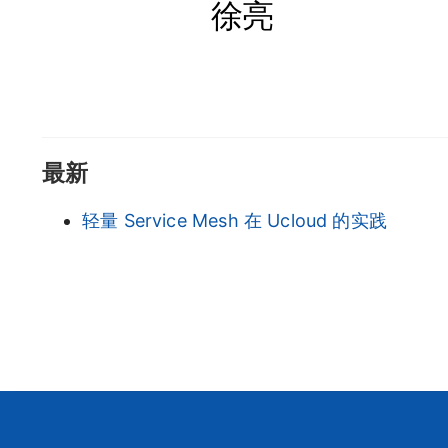
徐亮
最新
轻量 Service Mesh 在 Ucloud 的实践