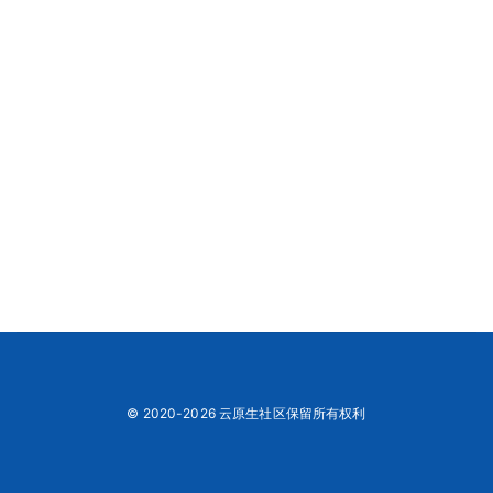
© 2020-2026 云原生社区保留所有权利