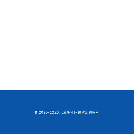
© 2020-2026 云原生社区保留所有权利