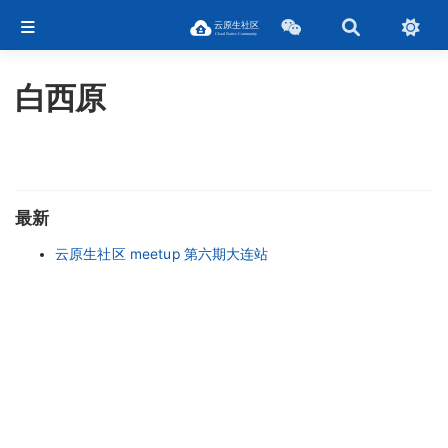
白西原
最新
云原生社区 meetup 第六期大连站