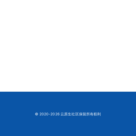
© 2020-2026 云原生社区保留所有权利