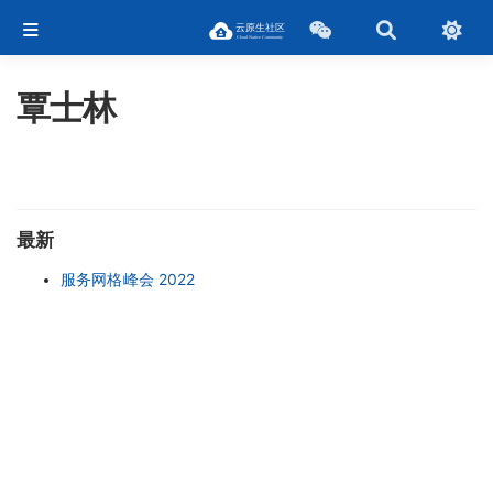
覃士林
最新
服务网格峰会 2022