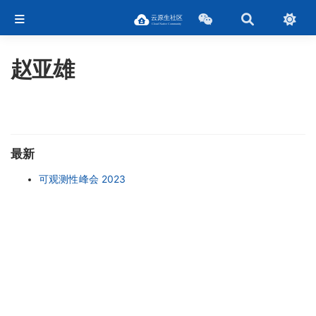
赵亚雄
最新
可观测性峰会 2023