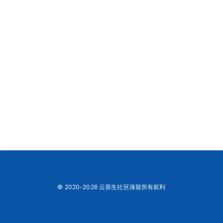
© 2020-2026 云原生社区保留所有权利