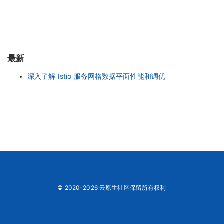
最新
深入了解 Istio 服务网格数据平面性能和调优
© 2020-2026 云原生社区保留所有权利