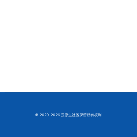
© 2020-2026 云原生社区保留所有权利