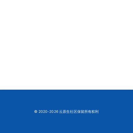
© 2020-2026 云原生社区保留所有权利