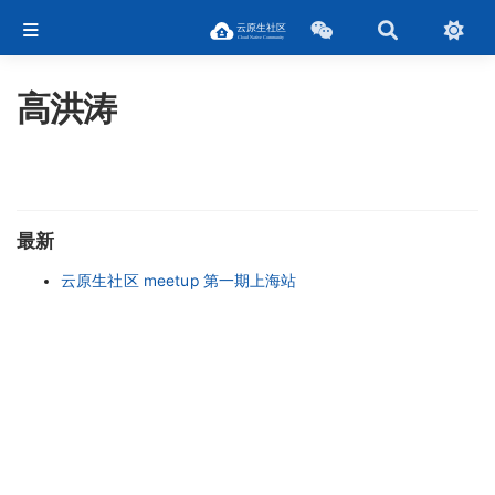
高洪涛
最新
云原生社区 meetup 第一期上海站