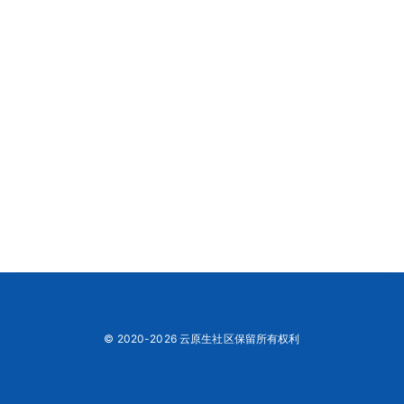
© 2020-2026 云原生社区保留所有权利