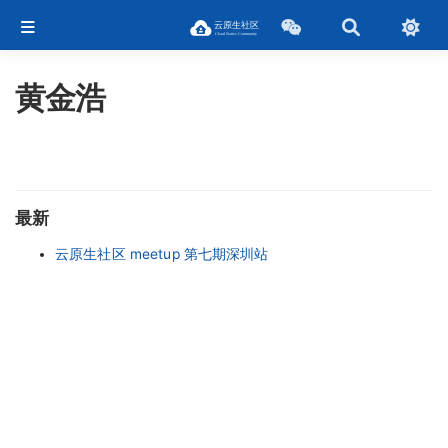
黄金浩
最新
云原生社区 meetup 第七期深圳站