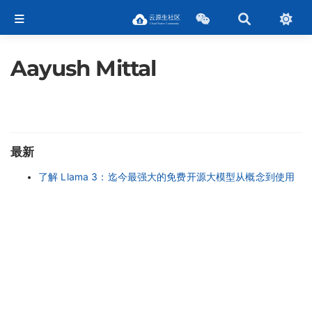
Aayush Mittal
最新
了解 Llama 3：迄今最强大的免费开源大模型从概念到使用