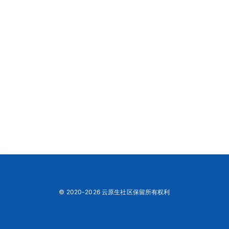
© 2020-2026 云原生社区保留所有权利