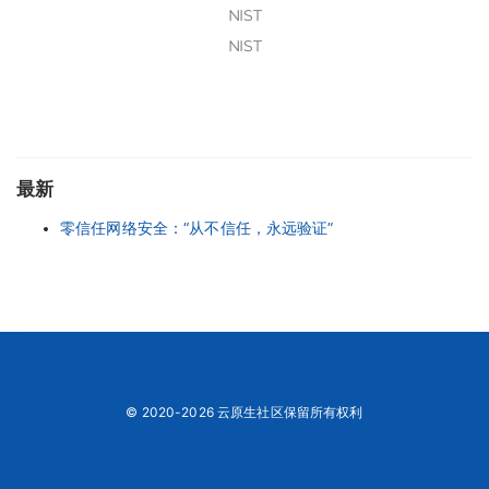
NIST
NIST
最新
零信任网络安全：“从不信任，永远验证”
© 2020-2026 云原生社区保留所有权利