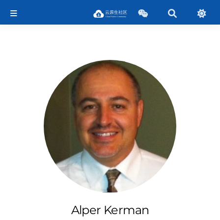
Alper Kerman