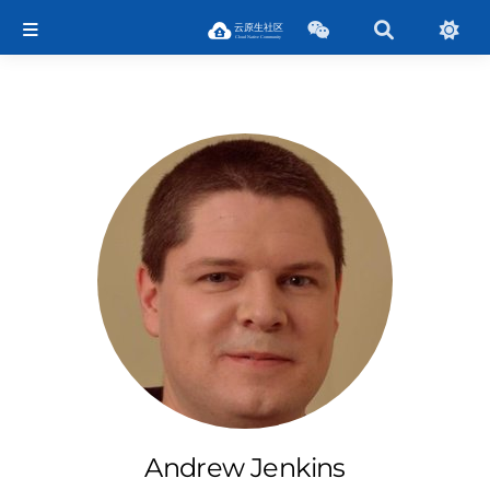
Andrew Jenkins