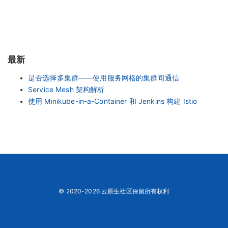
最新
是否选择多集群——使用服务网格的集群间通信
Service Mesh 架构解析
使用 Minikube-in-a-Container 和 Jenkins 构建 Istio
© 2020-2026 云原生社区保留所有权利