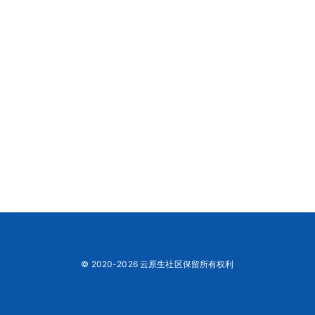
© 2020-2026 云原生社区保留所有权利