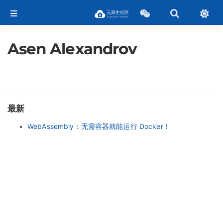
Asen Alexandrov
最新
WebAssembly：无需容器就能运行 Docker！