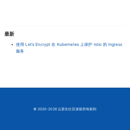
最新
使用 Let’s Encrypt 在 Kubernetes 上保护 Istio 的 Ingress
服务
© 2020-2026 云原生社区保留所有权利