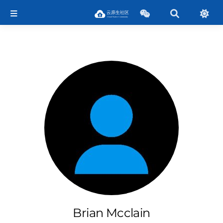
Brian Mcclain