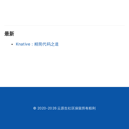
最新
Knative：精简代码之道
© 2020-2026 云原生社区保留所有权利