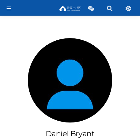
Daniel Bryant