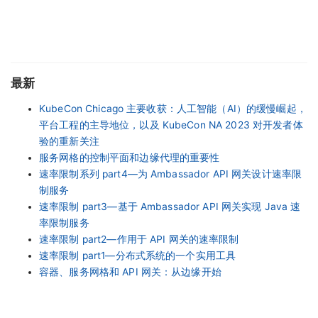
最新
KubeCon Chicago 主要收获：人工智能（AI）的缓慢崛起，
平台工程的主导地位，以及 KubeCon NA 2023 对开发者体
验的重新关注
服务网格的控制平面和边缘代理的重要性
速率限制系列 part4—为 Ambassador API 网关设计速率限
制服务
速率限制 part3—基于 Ambassador API 网关实现 Java 速
率限制服务
速率限制 part2—作用于 API 网关的速率限制
速率限制 part1—分布式系统的一个实用工具
容器、服务网格和 API 网关：从边缘开始