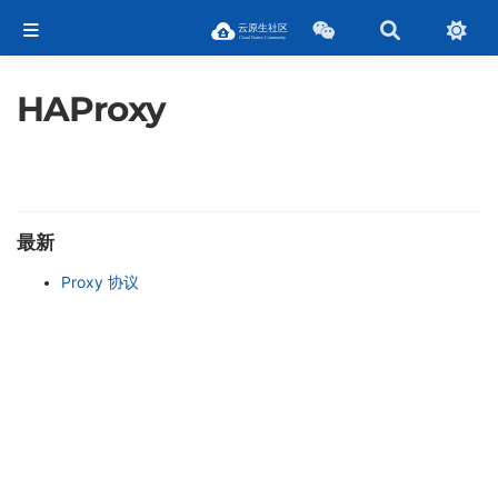
HAProxy
最新
Proxy 协议