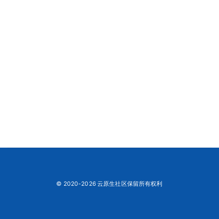
© 2020-2026 云原生社区保留所有权利