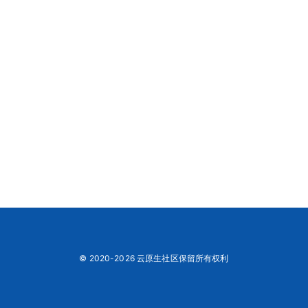
© 2020-2026 云原生社区保留所有权利