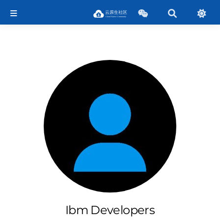
Ibm Developers