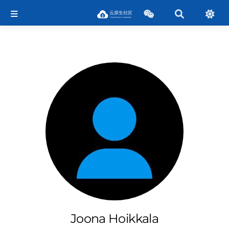
Joona Hoikkala