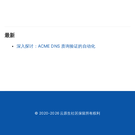
最新
深入探讨：ACME DNS 质询验证的自动化
© 2020-2026 云原生社区保留所有权利