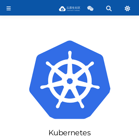
Kubernetes