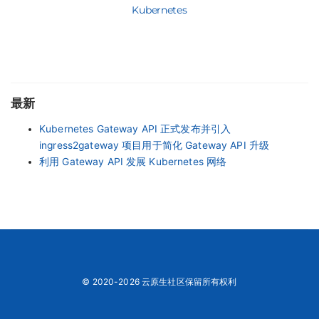
Kubernetes
最新
Kubernetes Gateway API 正式发布并引入
ingress2gateway 项目用于简化 Gateway API 升级
利用 Gateway API 发展 Kubernetes 网络
© 2020-2026 云原生社区保留所有权利