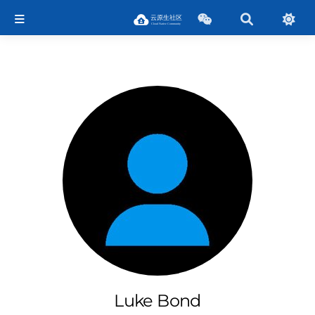
Luke Bond