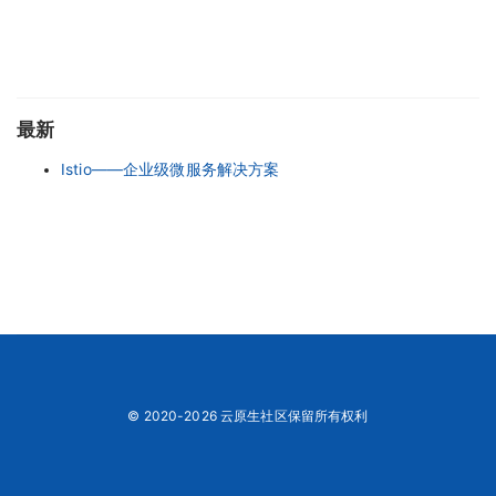
最新
Istio——企业级微服务解决方案
© 2020-2026 云原生社区保留所有权利