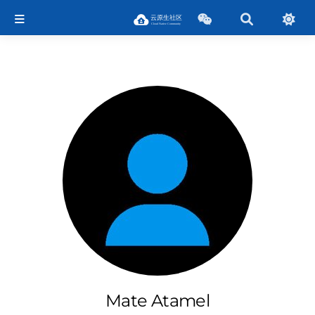
Mate Atamel