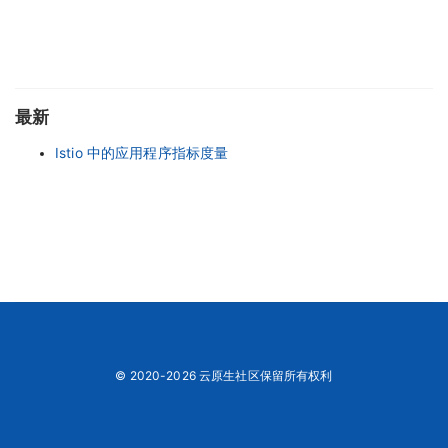
最新
Istio 中的应用程序指标度量
© 2020-2026 云原生社区保留所有权利