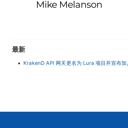
Mike Melanson
最新
KrakenD API 网关更名为 Lura 项目并宣布加