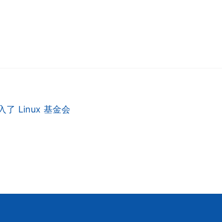
入了 Linux 基金会