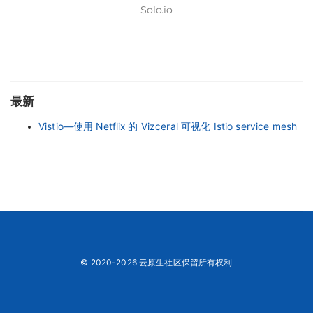
Solo.io
最新
Vistio—使用 Netflix 的 Vizceral 可视化 Istio service mesh
© 2020-2026 云原生社区保留所有权利