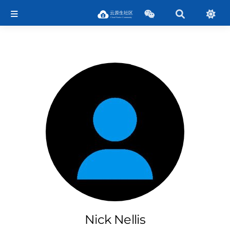
Nick Nellis