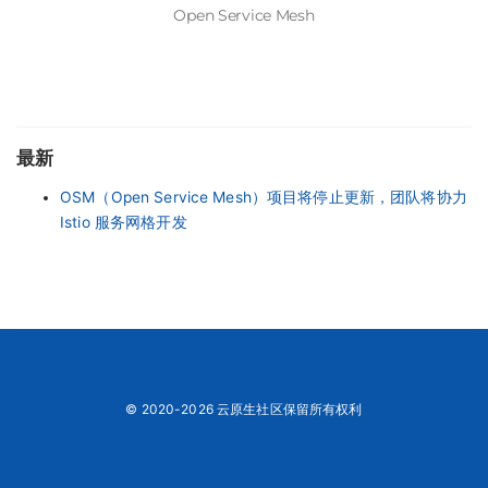
Open Service Mesh
最新
OSM（Open Service Mesh）项目将停止更新，团队将协力
Istio 服务网格开发
© 2020-2026 云原生社区保留所有权利