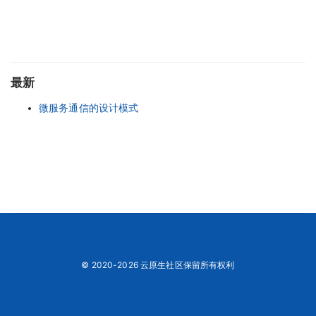
最新
微服务通信的设计模式
© 2020-2026 云原生社区保留所有权利