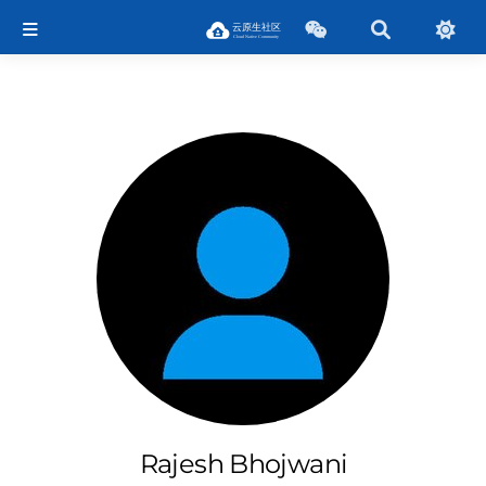
Rajesh Bhojwani