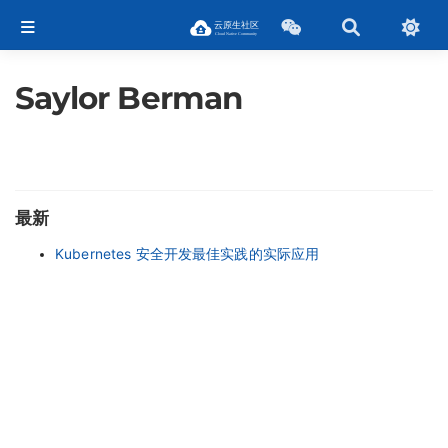
Saylor Berman
最新
Kubernetes 安全开发最佳实践的实际应用