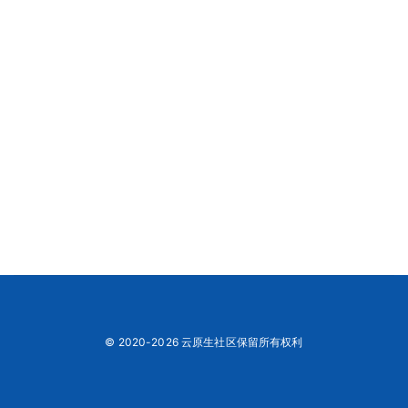
© 2020-2026 云原生社区保留所有权利