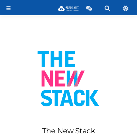
The New Stack