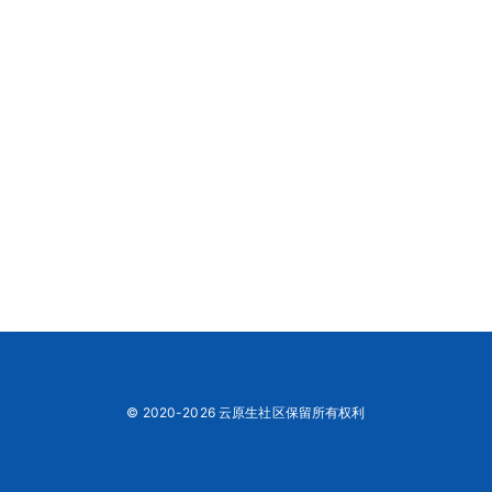
© 2020-2026 云原生社区保留所有权利