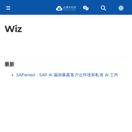
Wiz
最新
SAPwned：SAP AI 漏洞暴露客户云环境和私有 AI 工件