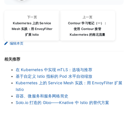
下一页
上一页
Kubernetes 上的 Service
Contour 学习笔记（一）：
Mesh 实践：用 EnvoyFilter
使用 Contour 接管
扩展 Istio
Kubernetes 的南北流量
编辑本页
相关推荐
在 Kubernetes 中实现 mTLS：选项与推荐
基于自定义 Istio 指标的 Pod 水平自动缩放
Kubernetes 上的 Service Mesh 实践：用 EnvoyFilter 扩展
Istio
容器、微服务和服务网格简史
Solo.io 打造的 Gloo——Knative 中 Istio 的替代方案