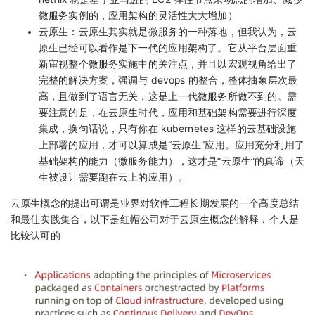
微服务实例的，应用架构的灵活性大大增加）
云原生：云原生其实就是微服务的一种落地，但我认为，云
原生已经可以看作是下一代的应用架构了。它从平台层面重
新审视整个微服务实施中的关注点，并且以宏观视角给出了
完整的解决方案，强调与 devops 的整合，整体抽象层次最
高，且做到了语言无关，这是上一代微服务所做不到的。需
要注意的是，在云原生时代，应用和基础架构需要进行深度
集成，换句话说，只有你在 kubernetes 这样的云基础设施
上部署的应用，才可以算成是“云原生”应用。应用充分利用了
基础架构的能力（微服务能力），这才是“云原生”的真谛（天
生被设计需要跑在云上的应用）。
云原生概念的提出可谓是业界对软件工程长期发展的一个高度总结
和最佳实践集合，以下是红帽公司对于云原生概念的解释，个人是
比较认可的