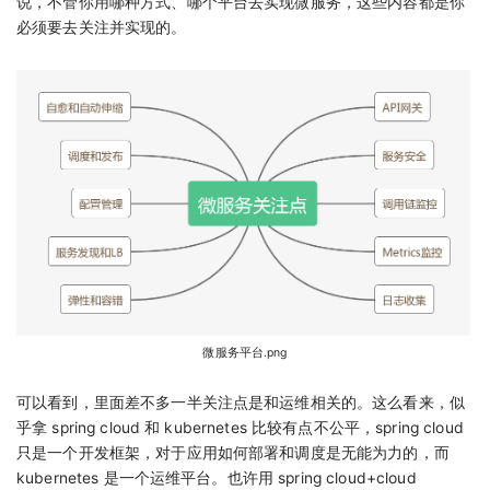
说，不管你用哪种方式、哪个平台去实现微服务，这些内容都是你
必须要去关注并实现的。
微服务平台.png
可以看到，里面差不多一半关注点是和运维相关的。这么看来，似
乎拿 spring cloud 和 kubernetes 比较有点不公平，spring cloud
只是一个开发框架，对于应用如何部署和调度是无能为力的，而
kubernetes 是一个运维平台。也许用 spring cloud+cloud