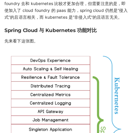
foundry 去和 kubernetes 比较才更加合理，但需要注意的是，即
使加入了 cloud foundry 的 paas 能力，spring cloud 仍然是“侵入
式”的且语言相关，而 kubernetes 是“非侵入式”的且语言无关。
Spring Cloud 与 Kubernetes 功能对比
先来看下这张图。