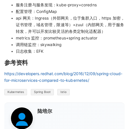
服务注册与服务发现：kube-proxy+coredns
配置管理：ConfigMap
api 网关：Ingress（外部网关，位于集群入口，https 加密，
证书管理，域名管理，限速等）+zuul（内部网关，用于服务
转发，并可以开发比较灵活的各类定制化适配器）
metrics 监控：prometheus+spring actuator
调用链监控：skywalking
日志收集：EFK
参考资料
https://developers.redhat.com/blog/2016/12/09/spring-cloud-
for-microservices-compared-to-kubernetes/
Kubernetes
Spring Boot
Istio
陆培尔