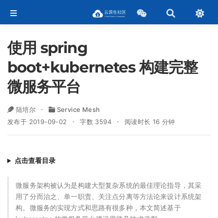
使用 spring
boot+kubernetes 构建完整
微服务平台
陆培尔
Service Mesh
发布于 2019-09-02
字数 3594
阅读时长 16 分钟
点击查看目录
微服务架构被认为是构建大型复杂系统的最佳理论指导，其采
用了分而治之、单一职责、关注点分离等方法论来设计系统架
构。微服务的实现方式和思路有很多种，本文简述基于