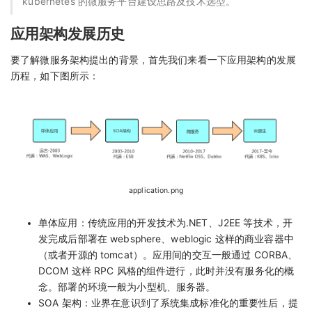
kubernetes 的微服务平台建设思路及技术选型。
应用架构发展历史
要了解微服务架构提出的背景，首先我们来看一下应用架构的发展
历程，如下图所示：
application.png
单体应用：传统应用的开发技术为.NET、J2EE 等技术，开
发完成后部署在 websphere、weblogic 这样的商业容器中
（或者开源的 tomcat）。应用间的交互一般通过 CORBA、
DCOM 这样 RPC 风格的组件进行，此时并没有服务化的概
念。部署的环境一般为小型机、服务器。
SOA 架构：业界在意识到了系统集成标准化的重要性后，提