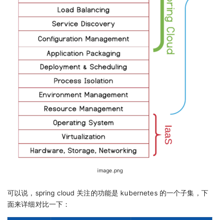
image.png
可以说，spring cloud 关注的功能是 kubernetes 的一个子集，下
面来详细对比一下：