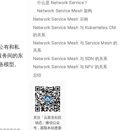
什么是 Network Service？
Network Service Mesh 架构
Network Service Mesh 示例
Network Service Mesh 与 Kubernetes CNI
的关系
Network Service Mesh 与 Service Mesh 的
的公有和私
关系
服务间的东
Network Service Mesh 与 SDN 的关系
网络模型。
Network Service Mesh 与 NFV 的关系
总结
关注「云原生社区
动态」微信公众
号，获取本站更新