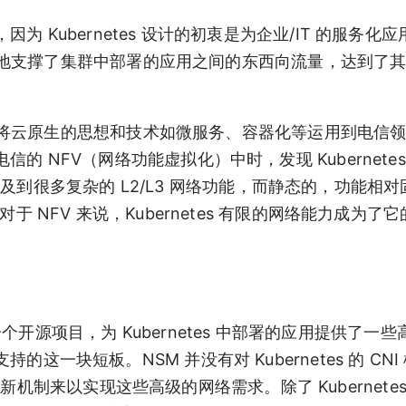
，因为 Kubernetes 设计的初衷是为企业/IT 的服务化
地支撑了集群中部署的应用之间的东西向流量，达到了
将云原生的思想和技术如微服务、容器化等运用到电信
电信的 NFV（网络功能虚拟化）中时，发现 Kubernete
及到很多复杂的 L2/L3 网络功能，而静态的，功能相对
。对于 NFV 来说，Kubernetes 有限的网络能力成为了
 下的一个开源项目，为 Kubernetes 中部署的应用提供了一些高
持的这一块短板。NSM 并没有对 Kubernetes 的 CN
机制来以实现这些高级的网络需求。除了 Kubernetes