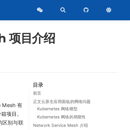
sh 项目介绍
目录
前言
正文云原生应用面临的网络问题
Mesh 有
Kubernetes 网络模型
个沙箱项目。
Kubernetes 网络的局限性
技术的区别与联
Network Service Mesh 介绍