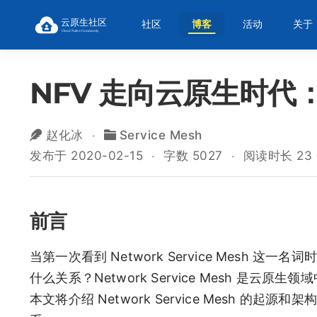
社区
博客
活动
关于
NFV 走向云原生时代：Ne
赵化冰
Service Mesh
发布于 2020-02-15
字数 5027
阅读时长 23
前言
当第一次看到 Network Service Mesh 这一
什么关系？Network Service Mesh 是
本文将介绍 Network Service Mesh 的起源