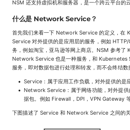
NSM 还支持虚拟机和服务器，是一个跨云平台的
什么是 Network Service？
首先我们来看一下 Network Service 的定义，在
Service 对外提供的是应用层的服务，例如 HT
务，例如淘宝，亚马逊等网上商店。NSM 参考了 Kuberne
Network Service 也是一种服务，和 Kubernete
服务，即对数据包进行处理和转发，而不会终结数据包。Ser
Service：属于应用工作负载，对外提供的是应用
Network Service：属于网络功能，对
据包。例如 Firewall，DPI，VPN Gateway 
下图描述了 Service 和 Network Service 之间