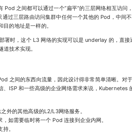
的所有 Pod 之间都可以通过一个”扁平“的三层网络相互访问
以只通过三层路由访问集群中任何一个其他的 Pod，中间
和目的地址是一样的。
署时，这个 L3 网络的实现可以是 underlay 的，直
的隧道技术实现。
中 Pod 之间的东西向流量，因此设计得非常简单清晰。对于
SP 和一些高级的企业网络需求来说，Kubernetes
达之外的其他高级的L2/L3网络服务。
需求，如需要临时将一个 Pod 连接到企业内网。
的支持。