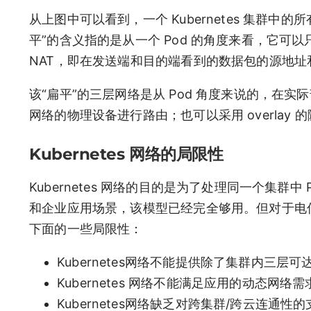
从上图中可以看到，一个 Kubernetes 集群中
平”的含义指的是从一个 Pod 的角度来看，它可
NAT，即在发送端和目的端看到的数据包的源地址
该“扁平”的三层网络是从 Pod 角度来说的，在实际部
网络的物理设备进行路由；也可以采用 overlay 
Kubernetes 网络的局限性
Kubernetes 网络的目的是为了处理同一个集群
和企业应用场景，该模型已经完全够用。但对于电信、I
下面的一些局限性：
Kubernetes网络不能提供除了集群内三层可
Kubernetes 网络不能满足应用的动态网络
Kubernetes网络缺乏对跨集群/跨云连通性