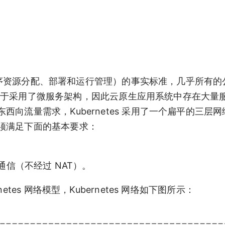
应用程序资源分配、部署和运行管理）的事实标准，几乎所有
服务。由于采用了微服务架构，因此云原生应用系统中存在大量
向流量需求，Kubernetes 采用了一个扁平的三层
须满足下面的基本要求：
行通信（不经过 NAT）。
es 网络模型，Kubernetes 网络如下图所示：