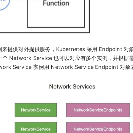
实例来提供对外提供服务，Kubernetes 采用 Endpoint
e 类似，一个 Network Service 也可以对应有多个实例，并
vice 实例用 Network Service Endpoint 对