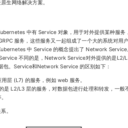
云原生网络解决方案。
 Kubernetes 中有 Service 对象，用于对外提供某种
TP/GRPC 服务，这些服务又一起组成了一个大的系统对用
tes 中 Service 的概念提出了 Network Servic
s Service 不同的是，Network Service对外提供的是L2
vice和Network Service 的区别如下：
层 (L7) 的服务，例如 web 服务。
外提供的是 L2/L3 层的服务，对数据包进行处理和转发，一
等。
的关系。