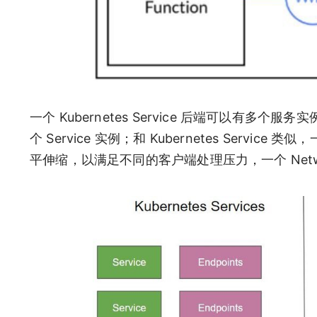
一个 Kubernetes Service 后端可以有多个服务
个 Service 实例；和 Kubernetes Servic
平伸缩，以满足不同的客户端处理压力，一个 Network Ser