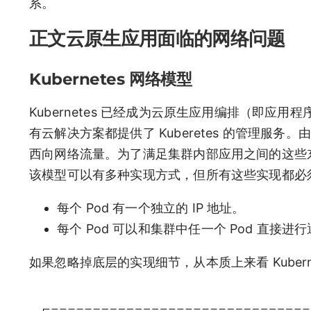
系。
正文云原生应用面临的网络问题
Kubernetes 网络模型
Kubernetes 已经成为云原生应用编排（即
有云解决方案都提供了 Kuberetes 的管理
西向网络流量。为了满足集群内部应用之间的这些东西
该模型可以有多种实现方式，但所有这些实现都必
每个 Pod 有一个独立的 IP 地址。
每个 Pod 可以和集群中任一个 Pod 直接进
如果忽略掉底层的实现细节，从本质上来看 Kubernet