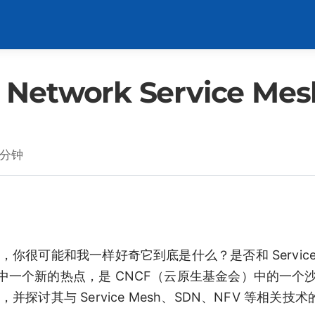
twork Service Me
 分钟
名词时，你很可能和我一样好奇它到底是什么？是否和 Service 
云原生领域中一个新的热点，是 CNCF（云原生基金会）中的一
和架构，并探讨其与 Service Mesh、SDN、NFV 等相关