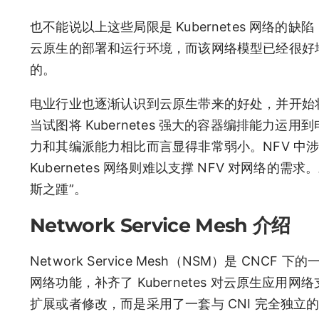
也不能说以上这些局限是 Kubernetes 网络的缺陷
云原生的部署和运行环境，而该网络模型已经很好
的。
电业行业也逐渐认识到云原生带来的好处，并开始
当试图将 Kubernetes 强大的容器编排能力运用到
力和其编派能力相比而言显得非常弱小。NFV 中涉
Kubernetes 网络则难以支撑 NFV 对网络的需求
斯之踵”。
Network Service Mesh 介绍
Network Service Mesh（NSM）是 CNCF
网络功能，补齐了 Kubernetes 对云原生应用网络支
扩展或者修改，而是采用了一套与 CNI 完全独立的新