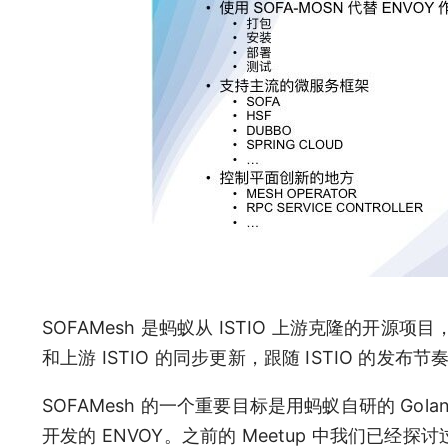
SOFAMesh 是蚂蚁从 ISTIO 上游克隆的开源
和上游 ISTIO 的同步更新，跟随 ISTIO 的发布
SOFAMesh 的一个重要目标是用蚂蚁自研的 Golan
开发的 ENVOY。之前的 Meetup 中我们已经