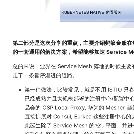
第二部分是这次分享的重点，主要介绍蚂蚁金服在集成 
的一套通用的解决方案，希望能够加速 Service 
总的来说，业界在 Service Mesh 落地的
走了一条循序渐进的道路。
第一种做法，比较常见，就是不用 ISTIO 只参考
已经成熟并且大规模部署的注册中心/配置中
品会的 OSP Local Proxy, 华为的 Mes
直接扩展对 Consul, Eurkea 这些注册
此诞生除了 Service Mesh 的控制平面