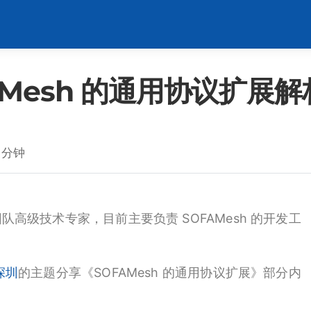
AMesh 的通用协议扩展解
 分钟
高级技术专家，目前主要负责 SOFAMesh 的开发工
 深圳
的主题分享《SOFAMesh 的通用协议扩展》部分内