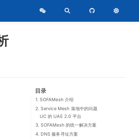
析
目录
1. SOFAMesh 介绍
2. Service Mesh 落地中的问题
UC 的 UAE 2.0 平台
3. SOFAMesh 的统一解决方案
4. DNS 服务寻址方案