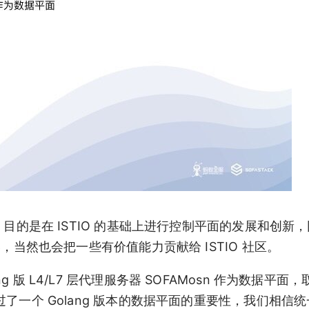
项目，目的是在 ISTIO 的基础上进行控制平面的发展和创新
节奏，当然也会把一些有价值能力贡献给 ISTIO 社区。
g 版 L4/L7 层代理服务器 SOFAMosn 作为数据平面，
探讨过了一个 Golang 版本的数据平面的重要性，我们相信