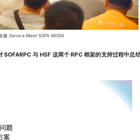
 Service Mesh SOFA MOSN
 SOFARPC 与 HSF 这两个 RPC 框架的支持过程中