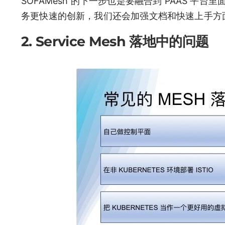
SOFAMesh 的下一步也是要融合到 PAAS 平
务更快速的创新，我们还会加强文档和快速上手方面，
2. Service Mesh 落地中的问题