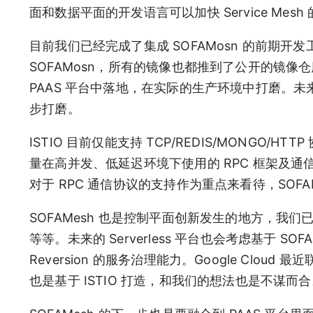
面和数据平面的开发语言可以加快 Service Me
目前我们已经完成了集成 SOFAMosn 的前期开
SOFAMosn，所有的镜像也都推到了公开的镜像仓库。下
PAAS 平台中落地，在实际的生产环境中打磨。未
步打磨。
ISTIO 目前仅能支持 TCP/REDIS/MONGO
量在高并发、低延迟环境下使用的 RPC 框架及通信协议
对于 RPC 通信协议的支持作为重点来看待，SOFAM
SOFAMesh 也是控制平面创新发生的地方，我们已经规划了的
等等。未来的 Serverless 平台也会考虑基于 SOFAM
Reversion 的服务治理能力。Google Cloud 最近联合 
也是基于 ISTIO 打造，和我们的想法也是不谋而