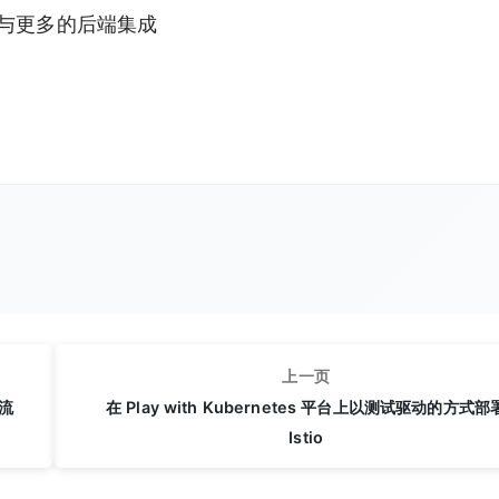
地与更多的后端集成
上一页
及流
在 Play with Kubernetes 平台上以测试驱动的方式部
Istio