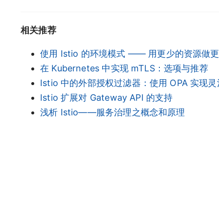
相关推荐
使用 Istio 的环境模式 —— 用更少的资源
在 Kubernetes 中实现 mTLS：选项与推荐
Istio 中的外部授权过滤器：使用 OPA 实
Istio 扩展对 Gateway API 的支持
浅析 Istio——服务治理之概念和原理