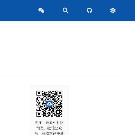
关注「云原生社区
动态」微信公众
号，获取本站更新