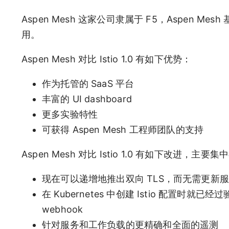
Aspen Mesh 这家公司隶属于 F5，Aspen Mes
用。
Aspen Mesh 对比 Istio 1.0 有如下优势：
作为托管的 SaaS 平台
丰富的 UI dashboard
更多实验特性
可获得 Aspen Mesh 工程师团队的支持
Aspen Mesh 对比 Istio 1.0 有如下改进，
现在可以递增地推出双向 TLS，而无需更新
在 Kubernetes 中创建 Istio 配置时就已经
webhook
针对服务和工作负载的更精确和全面的遥测