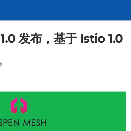
1.0 发布，基于 Istio 1.0
钟