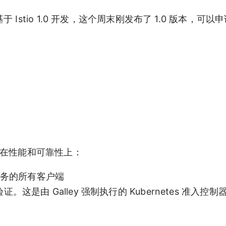
h 基于 Istio 1.0 开发，这个周末刚发布了 1.0 版本，可
主要集中在性能和可靠性上：
服务的所有客户端
过验证。这是由 Galley 强制执行的 Kubernetes 准入控制