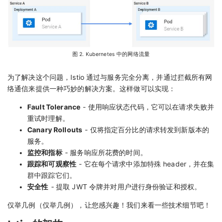
图 2. Kubernetes 中的网络流量
为了解决这个问题，Istio 通过与服务完全分离，并通过拦截所有网
络通信来提供一种巧妙的解决方案。这样做可以实现：
Fault Tolerance
- 使用响应状态代码，它可以在请求失败并
重试时理解。
Canary Rollouts
- 仅将指定百分比的请求转发到新版本的
服务。
监控和指标
- 服务响应所花费的时间。
跟踪和可观察性
- 它在每个请求中添加特殊 header，并在集
群中跟踪它们。
安全性
- 提取 JWT 令牌并对用户进行身份验证和授权。
仅举几例（仅举几例），让您感兴趣！我们来看一些技术细节吧！