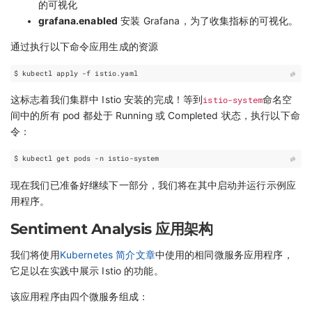
的可视化
grafana.enabled
安装 Grafana，为了收集指标的可视化。
通过执行以下命令应用生成的资源
这标志着我们集群中 Istio 安装的完成！等到
istio-system
命名空
间中的所有 pod 都处于 Running 或 Completed 状态，执行以下命
令：
现在我们已准备好继续下一部分，我们将在其中启动并运行示例应
用程序。
Sentiment Analysis 应用架构
我们将使用
Kubernetes 简介文章
中使用的相同微服务应用程序，
它足以在实践中展示 Istio 的功能。
该应用程序由四个微服务组成：