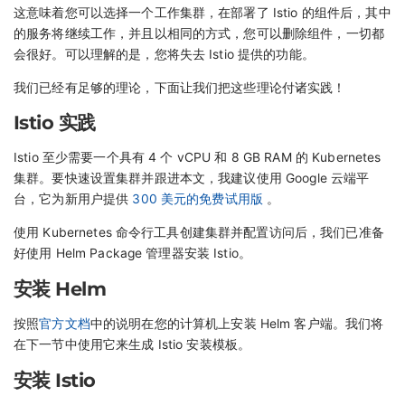
这意味着您可以选择一个工作集群，在部署了 Istio 的组件后，其中
的服务将继续工作，并且以相同的方式，您可以删除组件，一切都
会很好。可以理解的是，您将失去 Istio 提供的功能。
我们已经有足够的理论，下面让我们把这些理论付诸实践！
Istio 实践
Istio 至少需要一个具有 4 个 vCPU 和 8 GB RAM 的 Kubernetes
集群。要快速设置集群并跟进本文，我建议使用 Google 云端平
台，它为新用户提供
300 美元的免费试用版
。
使用 Kubernetes 命令行工具创建集群并配置访问后，我们已准备
好使用 Helm Package 管理器安装 Istio。
安装 Helm
按照
官方文档
中的说明在您的计算机上安装 Helm 客户端。我们将
在下一节中使用它来生成 Istio 安装模板。
安装 Istio