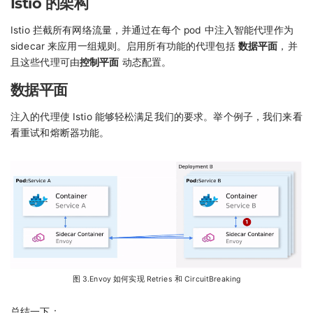
Istio 的架构
Istio 拦截所有网络流量，并通过在每个 pod 中注入智能代理作为
sidecar 来应用一组规则。启用所有功能的代理包括
数据平面
，并
且这些代理可由
控制平面
动态配置。
数据平面
注入的代理使 Istio 能够轻松满足我们的要求。举个例子，我们来看
看重试和熔断器功能。
图 3.Envoy 如何实现 Retries 和 CircuitBreaking
总结一下：