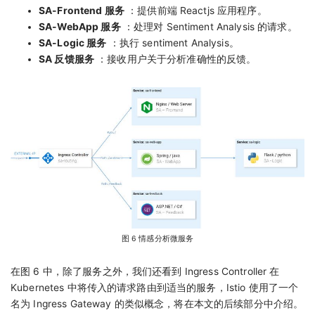
SA-Frontend 服务
：提供前端 Reactjs 应用程序。
SA-WebApp 服务
：处理对 Sentiment Analysis 的请求。
SA-Logic 服务
：执行 sentiment Analysis。
SA 反馈服务
：接收用户关于分析准确性的反馈。
图 6 情感分析微服务
在图 6 中，除了服务之外，我们还看到 Ingress Controller 在
Kubernetes 中将传入的请求路由到适当的服务，Istio 使用了一个
名为 Ingress Gateway 的类似概念，将在本文的后续部分中介绍。