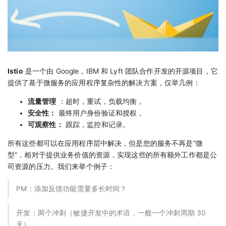
Istio
是一个由 Google，IBM 和 Lyft 团队合作开发的开源项目，它
提供了基于微服务的应用程序复杂性的解决方案，仅举几例：
流量管理
：超时，重试，负载均衡，
安全性：
最终用户身份验证和授权，
可观察性：
跟踪，监控和记录。
所有这些都可以在应用程序层中解决，但是您的服务不再是“微
型”，相对于提供业务价值的资源，实现这些的所有额外工作都是公
司资源的压力。我们来举个例子：
PM：添加反馈功能需要多长时间？
开发：两个冲刺（敏捷开发中的术语，一般一个冲刺周期 30
天）。