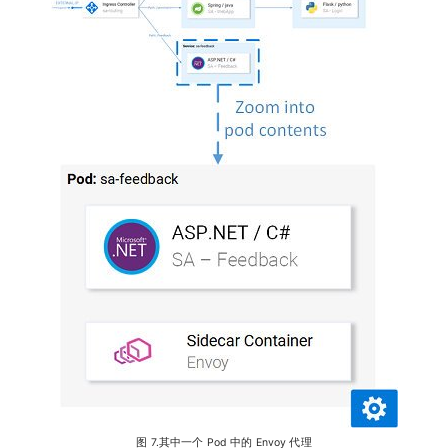
图 7.其中一个 Pod 中的 Envoy 代理