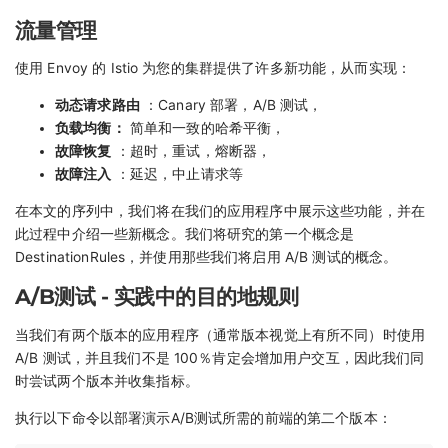
流量管理
使用 Envoy 的 Istio 为您的集群提供了许多新功能，从而实现：
动态请求路由
：Canary 部署，A/B 测试，
负载均衡：
简单和一致的哈希平衡，
故障恢复
：超时，重试，熔断器，
故障注入
：延迟，中止请求等
在本文的序列中，我们将在我们的应用程序中展示这些功能，并在
此过程中介绍一些新概念。我们将研究的第一个概念是
DestinationRules，并使用那些我们将启用 A/B 测试的概念。
A/B测试 - 实践中的目的地规则
当我们有两个版本的应用程序（通常版本视觉上有所不同）时使用
A/B 测试，并且我们不是 100％肯定会增加用户交互，因此我们同
时尝试两个版本并收集指标。
执行以下命令以部署演示A/B测试所需的前端的第二个版本：