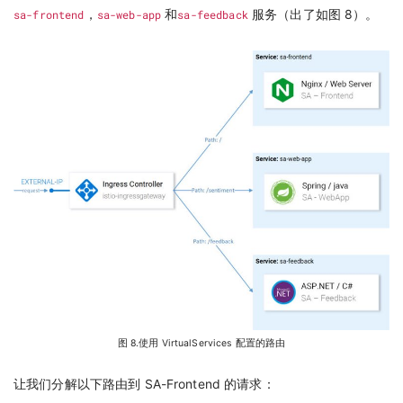
sa-frontend
，
sa-web-app
和
sa-feedback
服务（出了如图 8）。
图 8.使用 VirtualServices 配置的路由
让我们分解以下路由到 SA-Frontend 的请求：