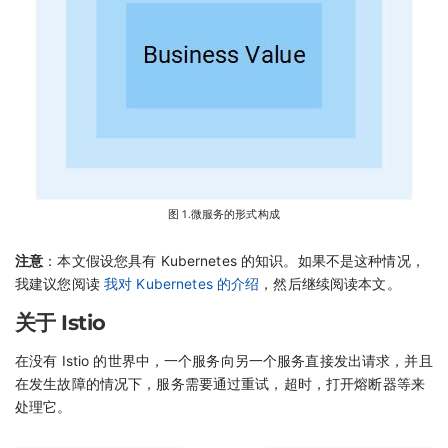
图 1.微服务的形式构成
注意
：本文假设您具有 Kubernetes 的知识。如果不是这种情况，
我建议您阅读
我对 Kubernetes 的介绍
，然后继续阅读本文。
关于 Istio
在没有 Istio 的世界中，一个服务向另一个服务直接发出请求，并且
在发生故障的情况下，服务需要通过重试，超时，打开熔断器等来
处理它。