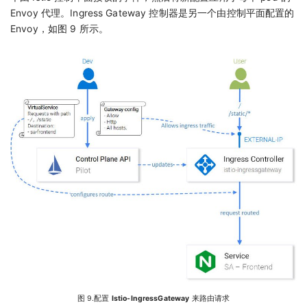
Envoy 代理。Ingress Gateway 控制器是另一个由控制平面配置的
Envoy，如图 9 所示。
图 9.配置
Istio-IngressGateway
来路由请求