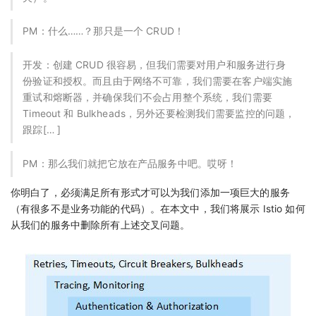
PM：什么……？那只是一个 CRUD！
开发：创建 CRUD 很容易，但我们需要对用户和服务进行身
份验证和授权。而且由于网络不可靠，我们需要在客户端实施
重试和熔断器，并确保我们不会占用整个系统，我们需要
Timeout 和 Bulkheads，另外还要检测我们需要监控的问题，
跟踪[… ]
PM：那么我们就把它放在产品服务中吧。哎呀！
你明白了，必须满足所有形式才可以为我们添加一项巨大的服务
（有很多不是业务功能的代码）。在本文中，我们将展示 Istio 如何
从我们的服务中删除所有上述交叉问题。