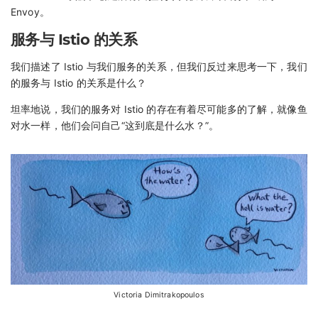
Envoy。
服务与 Istio 的关系
我们描述了 Istio 与我们服务的关系，但我们反过来思考一下，我们
的服务与 Istio 的关系是什么？
坦率地说，我们的服务对 Istio 的存在有着尽可能多的了解，就像鱼
对水一样，他们会问自己“这到底是什么水？”。
Victoria Dimitrakopoulos