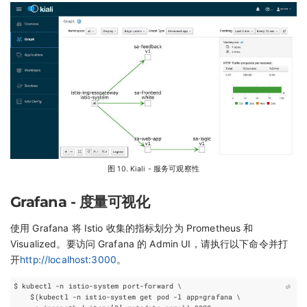
图 10. Kiali - 服务可观察性
Grafana - 度量可视化
使用 Grafana 将 Istio 收集的指标划分为 Prometheus 和
Visualized。要访问 Grafana 的 Admin UI，请执行以下命令并打
开
http://localhost:3000
。
$ kubectl -n istio-system port-forward 
$(
kubectl -n istio-system get pod -l 
app
=
grafana 