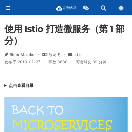
使用 Istio 打造微服务（第 1 部
分）
Rinor Maloku
殷龙飞
Istio
发布于 2019-02-27
字数 8680
阅读时长 39 分钟
点击查看目录