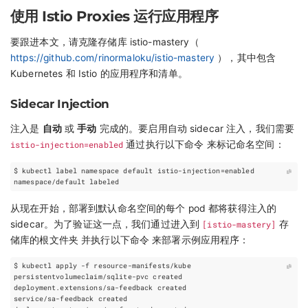
使用 Istio Proxies 运行应用程序
要跟进本文，请克隆存储库 istio-mastery（
https://github.com/rinormaloku/istio-mastery
），其中包含
Kubernetes 和 Istio 的应用程序和清单。
Sidecar Injection
注入是
自动
或
手动
完成的。要启用自动 sidecar 注入，我们需要
istio-injection=enabled
通过执行以下命令 来标记命名空间：
$ kubectl label namespace default istio-injection
=
从现在开始，部署到默认命名空间的每个 pod 都将获得注入的
sidecar。为了验证这一点，我们通过进入到
[istio-mastery]
存
储库的根文件夹 并执行以下命令 来部署示例应用程序：