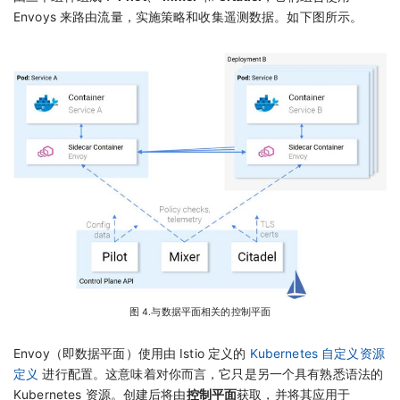
Envoys 来路由流量，实施策略和收集遥测数据。如下图所示。
图 4.与数据平面相关的控制平面
Envoy（即数据平面）使用由 Istio 定义的
Kubernetes 自定义资源
定义
进行配置。这意味着对你而言，它只是另一个具有熟悉语法的
Kubernetes 资源。创建后将由
控制平面
获取，并将其应用于