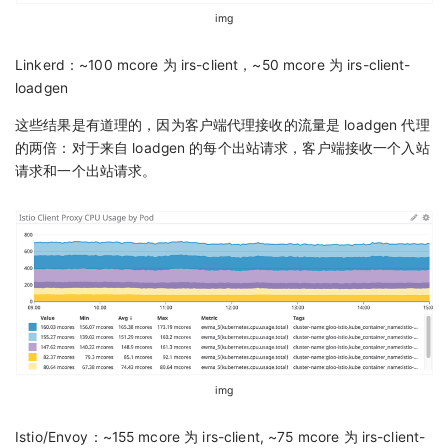
img
Linkerd：~100 mcore 为 irs-client，~50 mcore 为 irs-client-
loadgen
这些结果是有道理的，因为客户端代理接收的流量是 loadgen 代理
的两倍：对于来自 loadgen 的每个出站请求，客户端接收一个入站
请求和一个出站请求。
img
Istio/Envoy：~155 mcore 为 irs-client, ~75 mcore 为 irs-client-