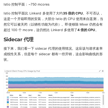
Istio 控制平面：~750 mcores
Istio 控制平面比 Linkerd 多使用了大约
35 倍的 CPU
。不可否认，
这是一个开箱即用的安装，大部分 Istio 的 CPU 使用来自遥测，当
然它可以被关闭（以牺牲功能为代价）。即使移除 Mixer 仍然会有
超过 100 个 mcore，这仍然比 Linkerd 多使用了
4 倍的 CPU
。
Sidecar 代理
接下来，我们看一下 sidecar 代理的使用情况。这应该与请求速率
成线性关系，但是每个 sidecar 都有一些开销，这会影响曲线的形
状。