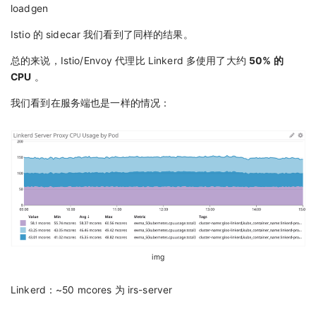
loadgen
Istio 的 sidecar 我们看到了同样的结果。
总的来说，Istio/Envoy 代理比 Linkerd 多使用了大约
50% 的
CPU
。
我们看到在服务端也是一样的情况：
img
Linkerd：~50 mcores 为 irs-server