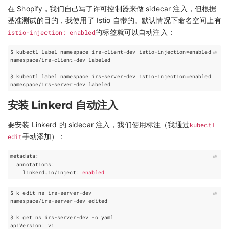
在 Shopify，我们自己写了许可控制器来做 sidecar 注入，但根据
基准测试的目的，我使用了 Istio 自带的。默认情况下命名空间上有
istio-injection: enabled
的标签就可以自动注入：
$ kubectl label namespace irs-client-dev istio-injection
=
$ kubectl label namespace irs-server-dev istio-injection
=
安装 Linkerd 自动注入
要安装 Linkerd 的 sidecar 注入，我们使用标注（我通过
kubectl
edit
手动添加）：
metadata
:
annotations
:
linkerd.io/inject
:
enabled