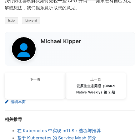
我们仍在尝试解决如何减轻一些 CPU 开销——如果您有自己的见
解或想法，我们很乐意听取您的意见。
Istio
Linkerd
Michael Kipper
下一页
上一页
云原生生态周报（Cloud
Native Weekly）第 2 期
编辑本页
相关推荐
在 Kubernetes 中实现 mTLS：选项与推荐
基于 Kubernetes 的 Service Mesh 简介