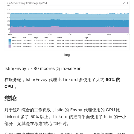
img
Istio/Envoy：~80 mcores 为 irs-server
在服务端，Istio/Envoy 代理比 Linkerd 多使用了大约
60% 的
CPU
。
结论
对于这种综合的工作负载，Istio 的 Envoy 代理使用的 CPU 比
Linkerd 多了 50% 以上。Linkerd 的控制平面使用了 Istio 的一小
部分，尤其是在考虑“核心”组件时。