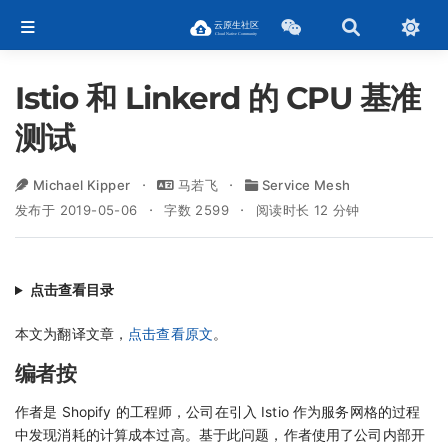
Istio 和 Linkerd 的 CPU 基准
测试
Michael Kipper
马若飞
Service Mesh
发布于 2019-05-06
字数 2599
阅读时长 12 分钟
点击查看目录
本文为翻译文章，
点击查看原文
。
编者按
作者是 Shopify 的工程师，公司在引入 Istio 作为服务网格的过程
中发现消耗的计算成本过高。基于此问题，作者使用了公司内部开