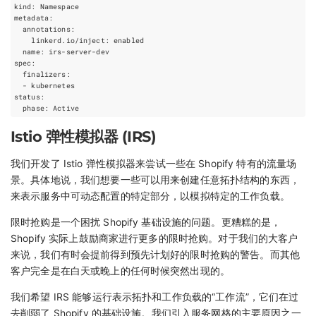
Istio 弹性模拟器 (IRS)
我们开发了 Istio 弹性模拟器来尝试一些在 Shopify 特有的流量场
景。具体地说，我们想要一些可以用来创建任意拓扑结构的东西，
来表示服务中可动态配置的特定部分，以模拟特定的工作负载。
限时抢购是一个困扰 Shopify 基础设施的问题。更糟糕的是，
Shopify 实际上鼓励商家进行更多的限时抢购。对于我们的大客户
来说，我们有时会提前得到预先计划好的限时抢购的警告。而其他
客户完全是在白天或晚上的任何时候突然出现的。
我们希望 IRS 能够运行表示拓扑和工作负载的“工作流”，它们在过
去削弱了 Shopify 的基础设施。我们引入服务网格的主要原因之一