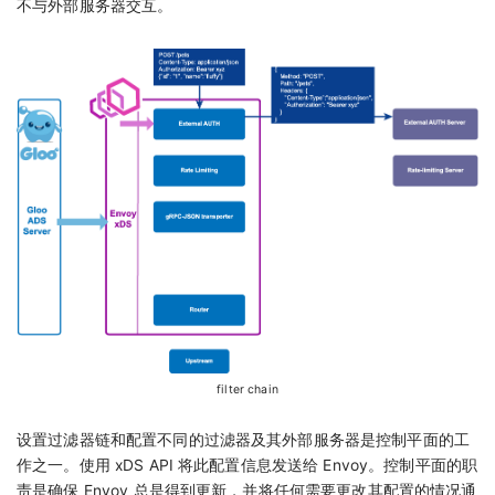
不与外部服务器交互。
filter chain
设置过滤器链和配置不同的过滤器及其外部服务器是控制平面的工
作之一。使用 xDS API 将此配置信息发送给 Envoy。控制平面的职
责是确保 Envoy 总是得到更新，并将任何需要更改其配置的情况通