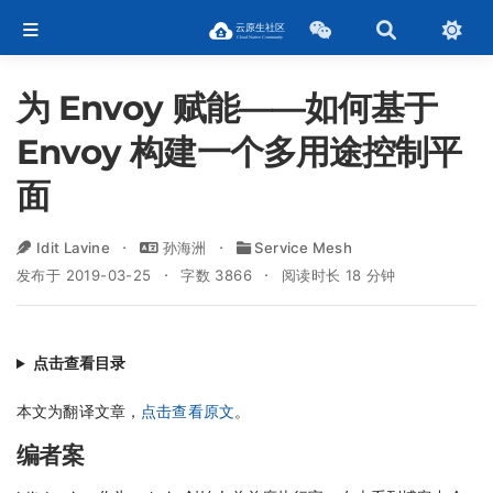
为 Envoy 赋能——如何基于
Envoy 构建一个多用途控制平
面
Idit Lavine
孙海洲
Service Mesh
发布于 2019-03-25
字数 3866
阅读时长 18 分钟
点击查看目录
本文为翻译文章，
点击查看原文
。
编者案