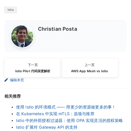
Istio
Christian Posta
下一页
上一页
Istio Pilot 代码深度解析
AWS App Mesh vs Istio
编辑本页
相关推荐
使用 Istio 的环境模式 —— 用更少的资源做更多的事！
在 Kubernetes 中实现 mTLS：选项与推荐
Istio 中的外部授权过滤器：使用 OPA 实现灵活的授权策略
Istio 扩展对 Gateway API 的支持