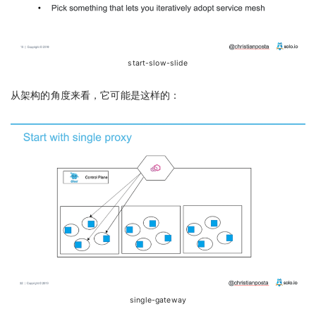
start-slow-slide
从架构的角度来看，它可能是这样的：
single-gateway