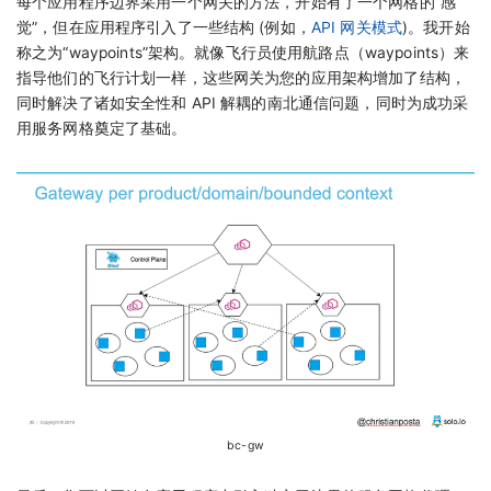
每个应用程序边界采用一个网关的方法，开始有了一个网格的“感
觉”，但在应用程序引入了一些结构 (例如，
API 网关模式
)。我开始
称之为“waypoints”架构。就像飞行员使用航路点（waypoints）来
指导他们的飞行计划一样，这些网关为您的应用架构增加了结构，
同时解决了诸如安全性和 API 解耦的南北通信问题，同时为成功采
用服务网格奠定了基础。
bc-gw