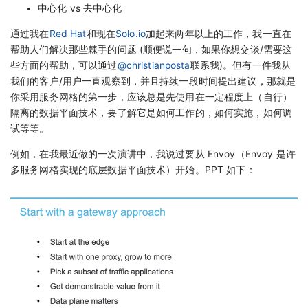
中心化 vs 去中心化
通过我在
Red Hat
和现在
Solo.io
加起来两年以上的工作，我一直在
帮助人们解决那些棘手的问题 (顺便说一句，如果你想交谈/需要这
些方面的帮助，可以通过
@christianposta
联系我)。但有一件我从
我们的客户/用户一直观察到，并且持续一段时间提出建议，那就是
你采用服务网格的第一步，应该总是先使用在一定程度上（自行）
隔离的数据平面技术，要了解它是如何工作的，如何实施，如何调
试等等。
例如，在我最近做的一次演讲中，我说过要从 Envoy（Envoy 是许
多服务网格实现的底层数据平面技术）开始。PPT 如下：