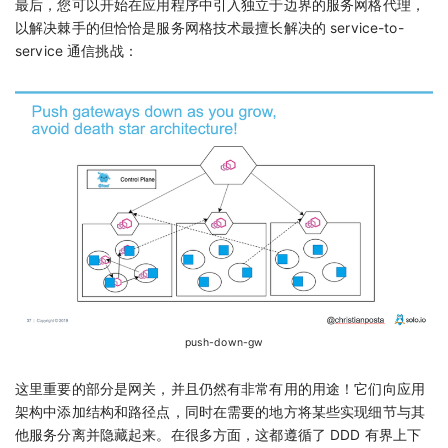
最后，您可以开始在应用程序中引入独立于边界的服务网格代理，
以解决棘手的但恰恰是服务网格技术最擅长解决的 service-to-
service 通信挑战：
push-down-gw
这里重要的部分是网关，并且仍然有非常有用的用途！它们向应用
架构中添加结构和路径点，同时在需要的地方将某些实现细节与其
他服务分离并隐藏起来。在很多方面，这都遵循了 DDD 有界上下