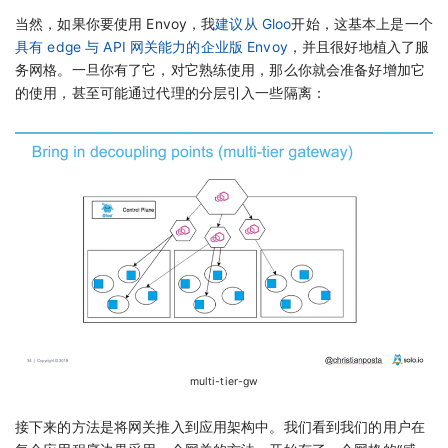
当然，如果你要使用 Envoy，我
建议从 Gloo
开始，这基本上是一个
具有 edge 与 API 网关能力的企业版 Envoy
，并且很好地植入了服
务网格。一旦你有了它，对它熟练使用，那么你就会准备好增加它
的使用，甚至可能通过代理的分层引入一些隔离：
multi-tier-gw
接下来的方法是将网关推入到应用架构中。我们看到我们的用户在