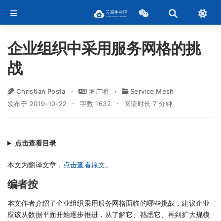
企业组织中采用服务网格的挑
战
Christian Posta
罗广明
Service Mesh
发布于 2019-10-22
字数 1632
阅读时长 7 分钟
点击查看目录
本文为翻译文章，
点击查看原文
。
编者按
本文作者介绍了企业组织采用服务网格面临的哪些挑战，建议企业
应该从数据平面开始逐步推进，从了解它、熟悉它、再到扩大规模