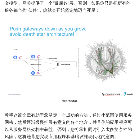
文模型，网关提供了一个“反腐败”层。否则，如果你只是把所有的
服务都当作“伙伴”，你就会开始坚定地迈向死星：
deathstar
希望这篇文章有助于您奠定一个成功的方法，通过小范围使用服务
网格，然后逐渐缓慢扩展有意义的各个地方，并且你的应用程序可
以从服务网格架构中获益。否则，您将承担同时引入太多复杂性的
风险，这将违背您实现应用程序和基础设施现代化的意图。