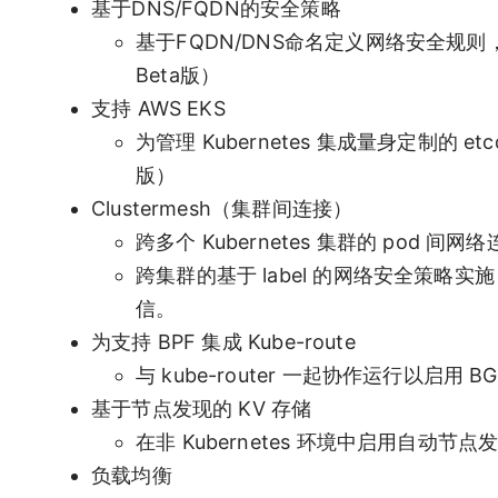
基于DNS/FQDN的安全策略
基于FQDN/DNS命名定义网络安全规则
Beta版）
支持 AWS EKS
为管理 Kubernetes 集成量身定制的 etc
版）
Clustermesh（集群间连接）
跨多个 Kubernetes 集群的 pod 间网
跨集群的基于 label 的网络安全策略实施，例如允许
信。
为支持 BPF 集成 Kube-route
与 kube-router 一起协作运行以启用 B
基于节点发现的 KV 存储
在非 Kubernetes 环境中启用自动节点
负载均衡