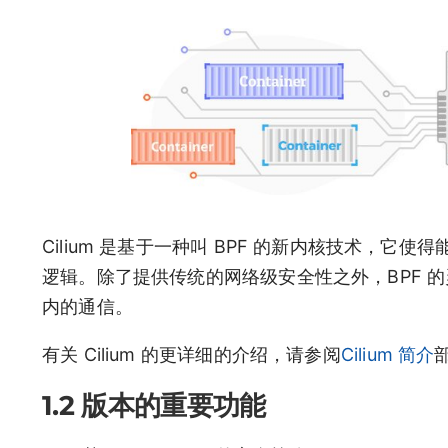
Cilium 是基于一种叫 BPF 的新内核技术，它
逻辑。除了提供传统的网络级安全性之外，BPF 的灵
内的通信。
有关 Cilium 的更详细的介绍，请参阅
Cilium 简介
1.2 版本的重要功能