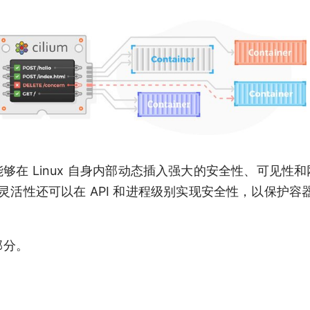
使得能够在 Linux 自身内部动态插入强大的安全性、可见性
活性还可以在 API 和进程级别实现安全性，以保护容器或
部分。