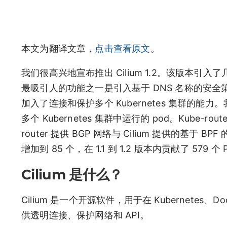
本文为翻译文章，
点击查看原文
。
我们很高兴地宣布推出 Cilium 1.2。该版本引入
最吸引人的功能之一是引入基于 DNS 名称的安
加入了连接和保护多个 Kubernetes 集群的能力。我
多个 Kubernetes 集群中运行的 pod。Kube-rout
router 提供 BGP 网络与 Cilium 提供的基于
增加到 85 个，在 1.1 到 1.2 版本内贡献了 579 个 
Cilium 是什么？
Cilium 是一个开源软件，用于在 Kubernetes、
供透明连接、保护网络和 API。