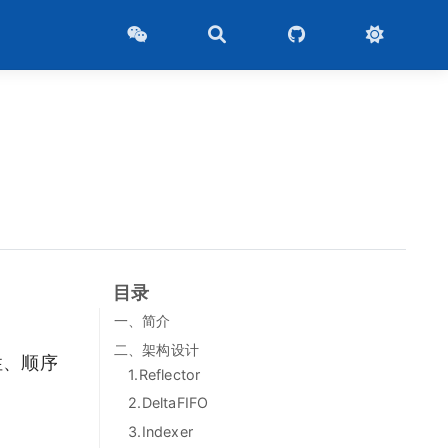
目录
一、简介
二、架构设计
靠性、顺序
1.Reflector
2.DeltaFIFO
3.Indexer