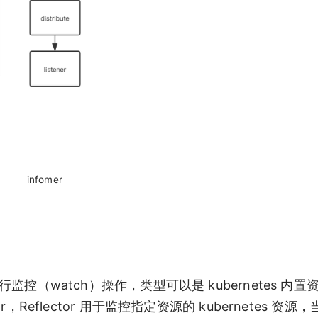
infomer
r 的资源执行监控（watch）操作，类型可以是 kubernetes 
r，Reflector 用于监控指定资源的 kubernetes 资