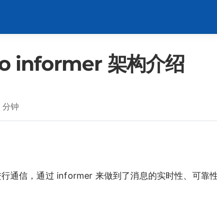
-go informer 架构介绍
 分钟
 协议进行通信，通过 informer 来做到了消息的实时性、可