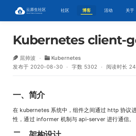
社区
博客
活动
关于
Kubernetes client
屈帅波
Kubernetes
发布于 2020-08-30
字数 5302
阅读时长 24
一、简介
在 kubernetes 系统中，组件之间通过 http
性，通过 informer 机制与 api-server 进行通信。
二、架构设计