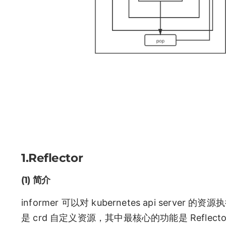
1.Reflector
(1) 简介
informer 可以对 kubernetes api serve
是 crd 自定义资源，其中最核心的功能是 Reflecto