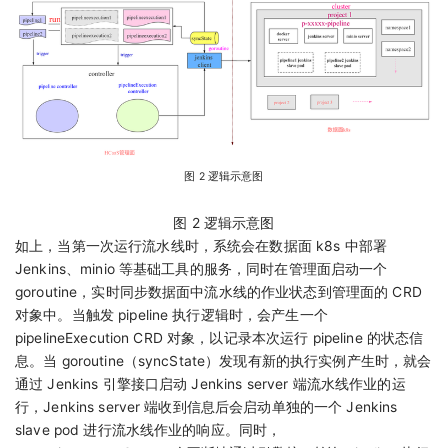
图 2 逻辑示意图
图 2 逻辑示意图
如上，当第一次运行流水线时，系统会在数据面 k8s 中部署
Jenkins、minio 等基础工具的服务，同时在管理面启动一个
goroutine，实时同步数据面中流水线的作业状态到管理面的 CRD
对象中。当触发 pipeline 执行逻辑时，会产生一个
pipelineExecution CRD 对象，以记录本次运行 pipeline 的状态信
息。当 goroutine（syncState）发现有新的执行实例产生时，就会
通过 Jenkins 引擎接口启动 Jenkins server 端流水线作业的运
行，Jenkins server 端收到信息后会启动单独的一个 Jenkins
slave pod 进行流水线作业的响应。同时，