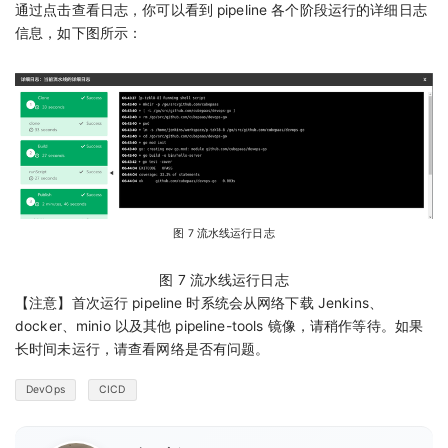
通过点击查看日志，你可以看到 pipeline 各个阶段运行的详细日志
信息，如下图所示：
图 7 流水线运行日志
图 7 流水线运行日志
【注意】首次运行 pipeline 时系统会从网络下载 Jenkins、
docker、minio 以及其他 pipeline-tools 镜像，请稍作等待。如果
长时间未运行，请查看网络是否有问题。
DevOps
CICD