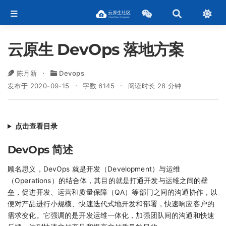
云原生 DevOps 落地方案
陈月新
Devops
发布于 2020-09-15
字数 6145
阅读时长 28 分钟
点击查看目录
DevOps 简述
顾名思义，DevOps 就是开发（Development）与运维
（Operations）的结合体，其目的就是打通开发与运维之间的壁
垒，促进开发、运营和质量保障（QA）等部门之间的沟通协作，以
便对产品进行小规模、快速迭代式地开发和部署，快速响应客户的
需求变化。它强调的是开发运维一体化，加强团队间的沟通和快速