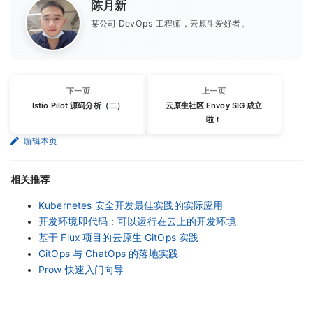
陈月新
某公司 DevOps 工程师，云原生爱好者。
下一页
上一页
Istio Pilot 源码分析（二）
云原生社区 Envoy SIG 成立
啦！
编辑本页
相关推荐
Kubernetes 安全开发最佳实践的实际应用
开发环境即代码：可以运行在云上的开发环境
基于 Flux 项目的云原生 GitOps 实践
GitOps 与 ChatOps 的落地实践
Prow 快速入门向导