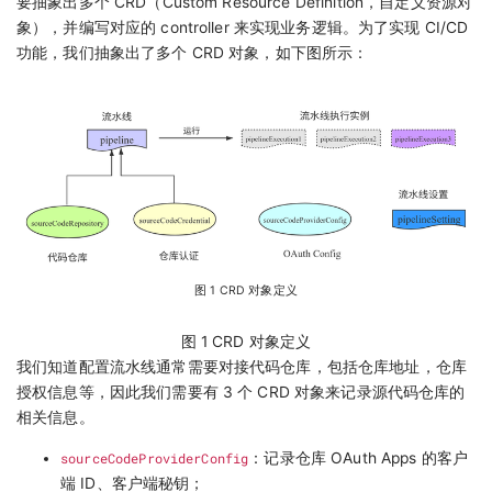
要抽象出多个 CRD（Custom Resource Definition，自定义资源对
象），并编写对应的 controller 来实现业务逻辑。为了实现 CI/CD
功能，我们抽象出了多个 CRD 对象，如下图所示：
图 1 CRD 对象定义
图 1 CRD 对象定义
我们知道配置流水线通常需要对接代码仓库，包括仓库地址，仓库
授权信息等，因此我们需要有 3 个 CRD 对象来记录源代码仓库的
相关信息。
sourceCodeProviderConfig
：记录仓库 OAuth Apps 的客户
端 ID、客户端秘钥；