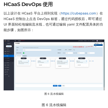
HCaaS DevOps 使用
以上设计在 HCaaS 平台上得到实现（
https://cubepaas.com
）在
HCaaS 控制台上点击 DevOps 标签，通过代码授权后，即可通过
UI 界面轻松地编辑流水线，也可通过编辑 yaml 文件配置具体的功
能步骤，如图所示：
图 6 流水线编辑
图 6 流水线编辑