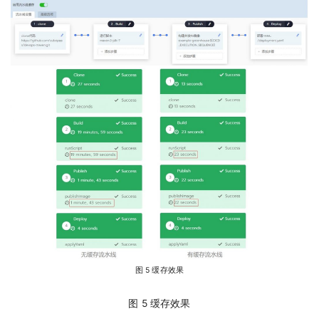
图 5 缓存效果
图 5 缓存效果