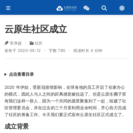
云原生社区成立
宋净超
社区
发布于 2020-05-12
字数 785
阅读时长 4 分钟
点击查看目录
2020 年伊始，受新冠疫情影响，全球各地的员工开启了在家办公
的模式，因此人与人之间的距离感觉被拉远了。但是云原生圈子里
有我们这样一群人，因为一个共同的愿景聚集到了一起，组建了社
区管理委员会，并在过去的三个月里利用业余时间，齐心协力完成
了社区的筹备工作。今天我们要正式宣布云原生社区正式成立了。
成立背景