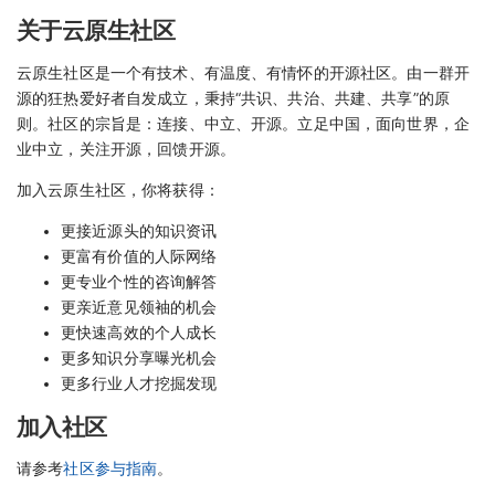
关于云原生社区
云原生社区是一个有技术、有温度、有情怀的开源社区。由一群开
源的狂热爱好者自发成立，秉持“共识、共治、共建、共享”的原
则。社区的宗旨是：连接、中立、开源。立足中国，面向世界，企
业中立，关注开源，回馈开源。
加入云原生社区，你将获得：
更接近源头的知识资讯
更富有价值的人际网络
更专业个性的咨询解答
更亲近意见领袖的机会
更快速高效的个人成长
更多知识分享曝光机会
更多行业人才挖掘发现
加入社区
请参考
社区参与指南
。