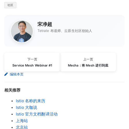
社区
宋净超
Tetrate 布道师、云原生社区创始人
下一页
上一页
Service Mesh Webinar #1
Mecha：将 Mesh 进行到底
编辑本页
相关推荐
Istio 名称的来历
Istio 大咖说
Istio 官方文档翻译活动
上海站
北京站