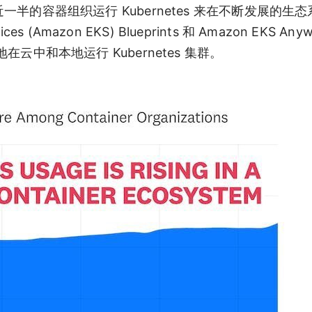
近一半的容器组织运行 Kubernetes 来在不断发展的生
es (Amazon EKS) Blueprints 和 Amazon EKS Any
在云中和本地运行 Kubernetes 集群。