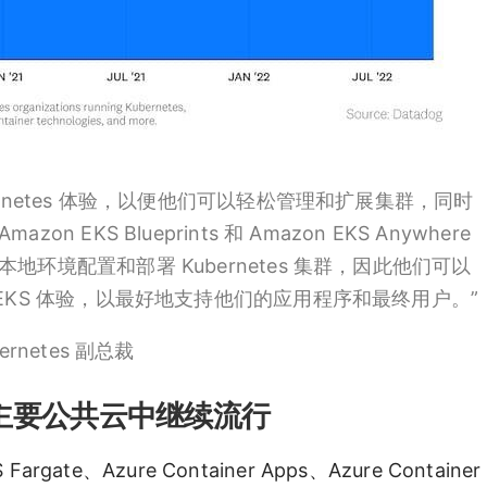
ernetes 体验，以便他们可以轻松管理和扩展集群，同时
EKS Blueprints 和 Amazon EKS Anywhere
地环境配置和部署 Kubernetes 集群，因此他们可以
 EKS 体验，以最好地支持他们的应用程序和最终用户。”
bernetes 副总裁
主要公共云中继续流行
te、Azure Container Apps、Azure Container I