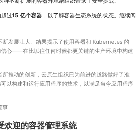
这种不断扩展的容器环境给组织带来了安全挑战。
的超过
15 亿个容器
，以了解容器生态系统的状态。继续阅
在不断发展壮大。结果揭示了使用容器和 Kubernetes 的
的信心——在比以往任何时候都更关键的生产环境中构建
贡献者所推动的创新，云原生组织已为前进的道路做好了准
都可以构建和运行应用程序的技术，以满足当今应用程序
董事
为最受欢迎的容器管理系统