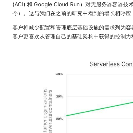
(ACI) 和 Google Cloud Run）对无服务器容器
今）。这与我们在之前的研究中看到的增长相呼应，其中包括
客户将减少配置和管理底层基础设施的需求列为容
客户更喜欢从管理自己的基础架构中获得的控制力