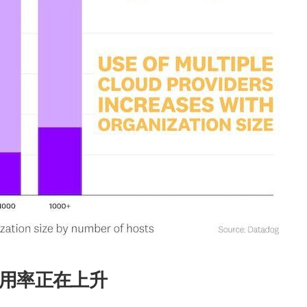
s 使用率正在上升