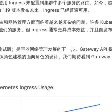
Ingress 来配置到集群中多个服务的路由。如今，超过
tes 1.19 版本发布以来，Ingress 已经普遍可用。
和网络管理方面面临着越来越复杂的问题。许多 Kuberne
的服务。但 Ingress 通常更具成本效益，并且自发
完成测试版）是容器网络管理发展的下一步。Gateway API
角色建模的面向角色的设计。我们期待看到 Gateway A