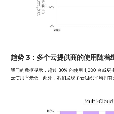
趋势 3：多个云提供商的使用随着
我们的数据显示，超过 30% 的使用 1,000 
云使用率最低。此外，我们发现多云组织平均拥有