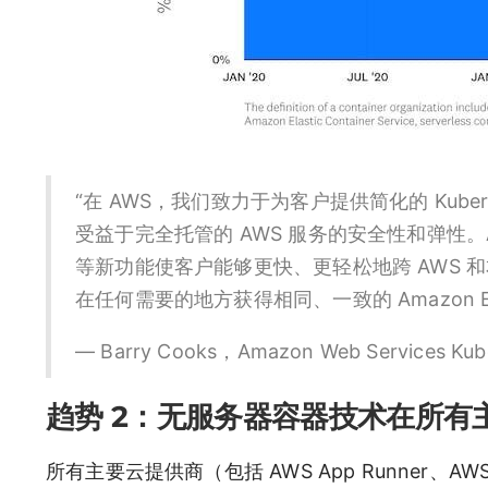
“在 AWS，我们致力于为客户提供简化的 Kub
受益于完全托管的 AWS 服务的安全性和弹性。Amazon 
等新功能使客户能够更快、更轻松地跨 AWS 和本
在任何需要的地方获得相同、一致的 Amazon
— Barry Cooks，Amazon Web Services Ku
趋势 2：无服务器容器技术在所有
所有主要云提供商（包括 AWS App Runner、AWS Farga