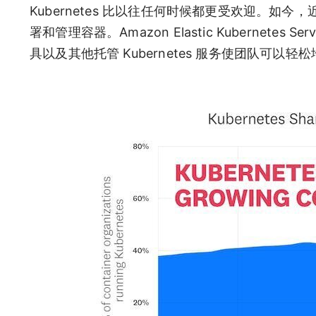
Kubernetes 比以往任何时候都更受欢迎。如今，
署和管理容器。Amazon Elastic Kubernetes Servic
具以及其他托管 Kubernetes 服务使团队可以轻松地