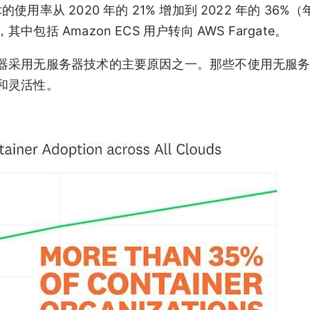
技术的使用率从 2020 年的 21% 增加到 2022 年的 36%
 Amazon ECS 用户转向 AWS Fargate。
器采用无服务器技术的主要原因之一。那些不使用无服
和灵活性。