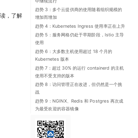
中继续流行
趋势 3：多个云提供商的使用随着组织规模的
读，了解
增加而增加
趋势 4：Kubernetes Ingress 使用率正在上升
趋势 5：服务网格仍处于早期阶段，Istio 主导
使用
趋势 6：大多数主机使用超过 18 个月的
Kubernetes 版本
趋势 7：超过 30% 的运行 containerd 的主机
使用不受支持的版本
趋势 8：访问管理正在改进，但仍然是一个挑
战
趋势 9：NGINX、Redis 和 Postgres 再次成
为最受欢迎的容器镜像