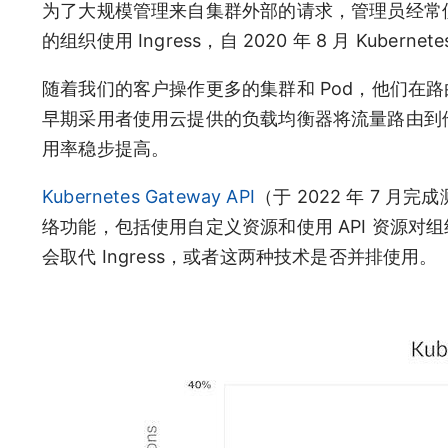
为了大规模管理来自集群外部的请求，管理员经常使用 
的组织使用 Ingress，自 2020 年 8 月 Kuberne
随着我们的客户操作更多的集群和 Pod，他们在路由
早期采用者使用云提供的负载均衡器将流量路由到他们
用率稳步提高。
Kubernetes Gateway API
（于 2022 年 7 月
络功能，包括使用自定义资源和使用 API 资源对组织
会取代 Ingress，或者这两种技术是否并排使用。