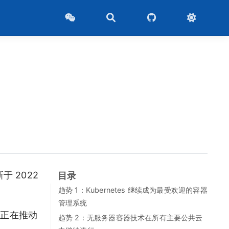
 2022
目录
趋势 1：Kubernetes 继续成为最受欢迎的容器
管理系统
用正在推动
趋势 2：无服务器容器技术在所有主要公共云