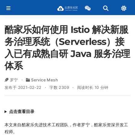
酷家乐如何使用 Istio 解决新服
务治理系统（Serverless）接
入已有成熟自研 Java 服务治理
体系
罗宁
Service Mesh
发布于 2021-02-22
字数 2309
阅读时长 10 分钟
点击查看目录
本文来自酷家乐先进技术工程团队，作者罗宁，酷家乐资深开发工
程师。