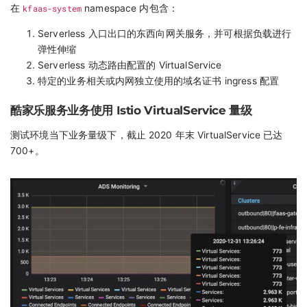
在
kfaas-system
namespace 内包含：
Serverless 入口出口的东西向网关服务，并可根据负载进行
弹性伸缩
Serverless 动态路由配置的 VirtualService
特定的业务相关或内网独立使用的域名证书 ingress 配置
酷家乐服务业务使用 Istio VirtualService 量级
测试环境当下业务量级下，截止 2020 年末 VirtualService 已达
700+。