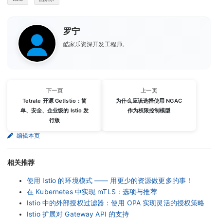
罗宁
酷家乐资深开发工程师。
下一页
上一页
Tetrate 开源 GetIstio：简
为什么应该选择使用 NGAC
单、安全、企业级的 Istio 发
作为权限控制模型
行版
编辑本页
相关推荐
使用 Istio 的环境模式 —— 用更少的资源做更多的事！
在 Kubernetes 中实现 mTLS：选项与推荐
Istio 中的外部授权过滤器：使用 OPA 实现灵活的授权策略
Istio 扩展对 Gateway API 的支持