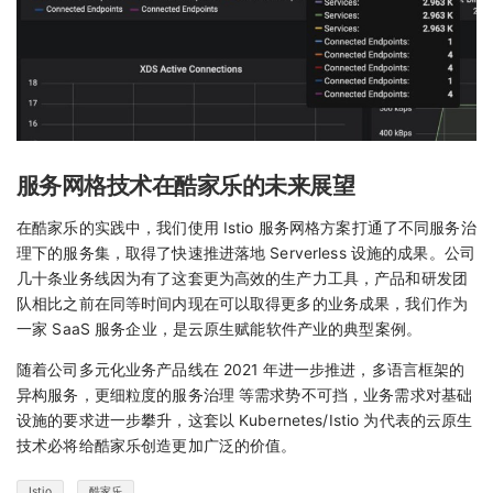
服务网格技术在酷家乐的未来展望
在酷家乐的实践中，我们使用 Istio 服务网格方案打通了不同服务治
理下的服务集，取得了快速推进落地 Serverless 设施的成果。公司
几十条业务线因为有了这套更为高效的生产力工具，产品和研发团
队相比之前在同等时间内现在可以取得更多的业务成果，我们作为
一家 SaaS 服务企业，是云原生赋能软件产业的典型案例。
随着公司多元化业务产品线在 2021 年进一步推进，多语言框架的
异构服务，更细粒度的服务治理 等需求势不可挡，业务需求对基础
设施的要求进一步攀升，这套以 Kubernetes/Istio 为代表的云原生
技术必将给酷家乐创造更加广泛的价值。
Istio
酷家乐