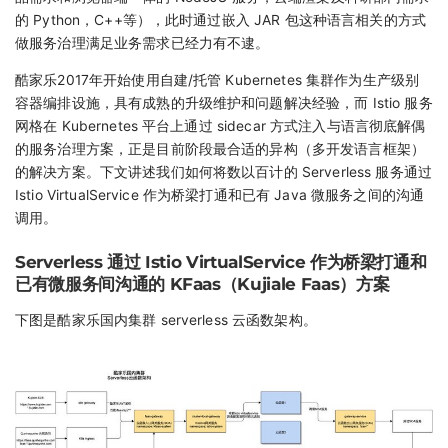
的 Python，C++等），此时通过嵌入 JAR 包这种语言相关的方式
做服务治理满足业务需求已经力有不逮。
酷家乐2017年开始使用自建/托管 Kubernetes 集群作为生产级别
容器编排设施，具有成熟的升级维护和问题解决经验，而 Istio 服务
网格在 Kubernetes 平台上通过 sidecar 方式注入与语言彻底解偶
的服务治理方案，正是目前阶段最合适的异构（多开发语言框架）
的解决方案。下文讲述我们如何将数以百计的 Serverless 服务通过
Istio VirtualService 作为桥梁打通和已有 Java 微服务之间的沟通
调用。
Serverless 通过 Istio VirtualService 作为桥梁打通和
已有微服务间沟通的 KFaas（Kujiale Faas）方案
下图是酷家乐国内集群 serverless 云函数架构。