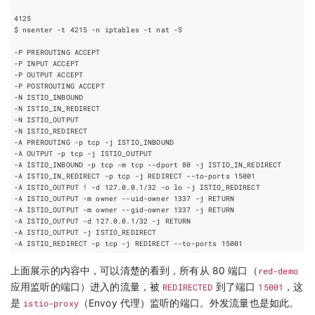
4125
$ nsenter -t 
4215
-A ISTIO_INBOUND -p tcp -m tcp --dport 
80
-A ISTIO_IN_REDIRECT -p tcp -j REDIRECT --to-ports 
15001
-A ISTIO_OUTPUT -m owner --uid-owner 
1337
-A ISTIO_OUTPUT -m owner --gid-owner 
1337
-A ISTIO_REDIRECT -p tcp -j REDIRECT --to-ports 
15001
上面展示的内容中，可以清楚的看到，所有从 80 端口（
red-demo
应用监听的端口）进入的流量，被
REDIRECTED
到了端口
15001
，这
是
istio-proxy
（Envoy 代理）监听的端口。外发流量也是如此。