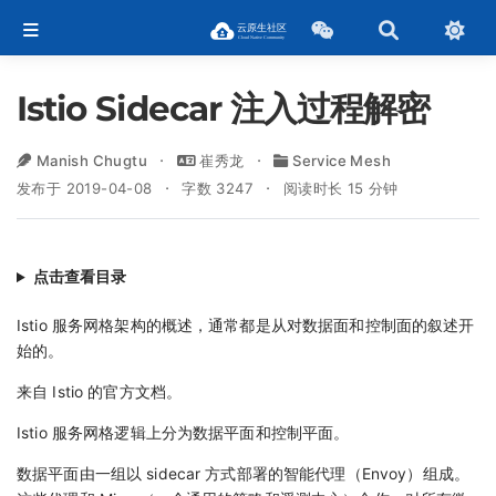
Istio Sidecar 注入过程解密
Manish Chugtu
崔秀龙
Service Mesh
发布于 2019-04-08
字数 3247
阅读时长 15 分钟
点击查看目录
Istio 服务网格架构的概述，通常都是从对数据面和控制面的叙述开
始的。
来自 Istio 的官方文档。
Istio 服务网格逻辑上分为数据平面和控制平面。
数据平面由一组以 sidecar 方式部署的智能代理（Envoy）组成。