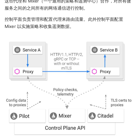
这些代理和 Mixer（一个通用的策略和遥测中心）合作，对所有微
服务之间的之间所有的网络通信进行控制。
控制平面负责管理和配置代理来路由流量。此外控制平面配置
Mixer 以实施策略和收集遥测数据。