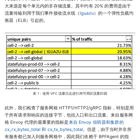
大来源是每个单元内的非存储流量。其中约有 20% 的费用是由于
流量传输到用于我们事件接收流水线（
Iguazu
）的一个弹性负载均
衡器（ELB）引起的。
表 1：使用 VPC 流量日志进行跨可用区流量归因
此外，我们检查了服务网格 HTTP1/HTTP2/gRPC 指标，特别是用
于所有请求和响应的连接字节，包括入口和出口流量。来自服务网
格 Envoy 代理的最重要的指标是
来自 Envoy 侦听器和集群的
cx_rx_bytes_total 和 cx_tx_bytes_total
。但是，由于当时并非所
有服务都已加入到服务网格中，因此我们依赖于 BPFAgent 的指