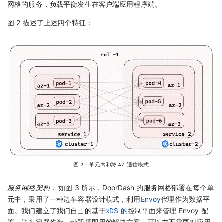
网格的服务，负载平衡发生在客户端应用程序端。
图 2 描述了上述四个特征：
图 2：单元内和跨 AZ 通信模式
服务网格架构：
如图 3 所示，DoorDash 的服务网格部署在每个单
元中，采用了一种边车容器设计模式，利用
Envoy
代理作为数据平
面。我们建立了我们自己的基于
xDS 的
控制平面来管理 Envoy 配
置。边车容器作为一种即插即用的解决方案，可以在不需要对应用