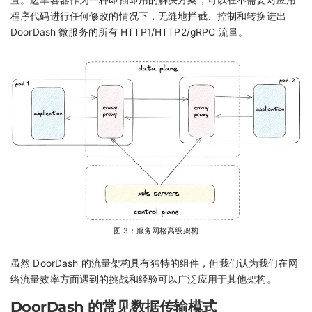
程序代码进行任何修改的情况下，无缝地拦截、控制和转换进出
DoorDash 微服务的所有 HTTP1/HTTP2/gRPC 流量。
图 3：服务网格高级架构
虽然 DoorDash 的流量架构具有独特的组件，但我们认为我们在网
络流量效率方面遇到的挑战和经验可以广泛应用于其他架构。
DoorDash 的常见数据传输模式