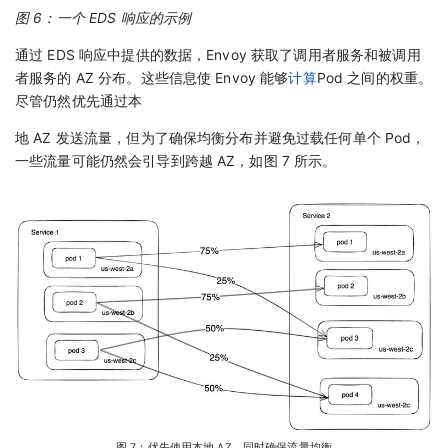
图 6：一个 EDS 响应的示例
通过 EDS 响应中提供的数据，Envoy 获取了调用者服务和被调用
者服务的 AZ 分布。这些信息使 Envoy 能够
计算
Pod 之间的权重。
尽管仍然优先通过本
地 AZ 发送流量，但为了确保均衡分布并避免过载任何单个 Pod，
一些流量可能仍然会引导到跨越 AZ，如图 7 所示。
图 7：优先使用本地 AZ，同时确保流量均衡