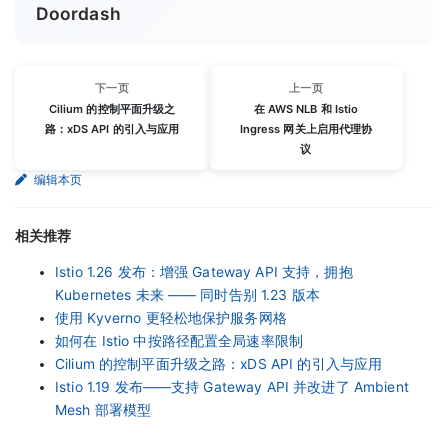
Doordash
下一页
上一页
Cilium 的控制平面升级之
在 AWS NLB 和 Istio
路：xDS API 的引入与应用
Ingress 网关上启用代理协
议
编辑本页
相关推荐
Istio 1.26 发布：增强 Gateway API 支持，拥抱
Kubernetes 未来 —— 同时告别 1.23 版本
使用 Kyverno 更轻松地保护服务网格
如何在 Istio 中按路径配置全局速率限制
Cilium 的控制平面升级之路：xDS API 的引入与应用
Istio 1.19 发布——支持 Gateway API 并改进了 Ambient
Mesh 部署模型