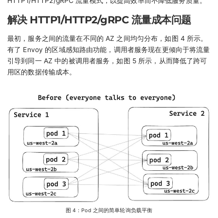
HTTP1/HTTP2/gRPC 流量模式，以提高效率而不降低服务质量。
解决 HTTP1/HTTP2/gRPC 流量成本问题
最初，服务之间的流量在不同的 AZ 之间均匀分布，如图 4 所示。
有了 Envoy 的区域感知路由功能，调用者服务现在更倾向于将流量
引导到同一 AZ 中的被调用者服务，如图 5 所示，从而降低了跨可
用区的数据传输成本。
图 4：Pod 之间的简单轮询负载平衡