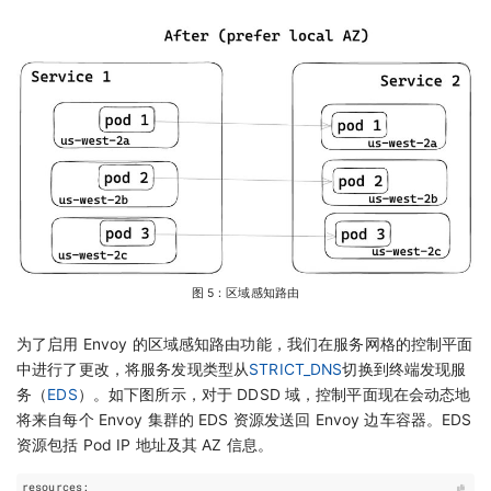
图 5：区域感知路由
为了启用 Envoy 的区域感知路由功能，我们在服务网格的控制平面
中进行了更改，将服务发现类型从
STRICT_DNS
切换到终端发现服
务（
EDS
）。如下图所示，对于 DDSD 域，控制平面现在会动态地
将来自每个 Envoy 集群的 EDS 资源发送回 Envoy 边车容器。EDS
资源包括 Pod IP 地址及其 AZ 信息。
resources
: