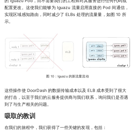
的 Iguazu Pod，而不需要我们的工程师对其服务进行任何代码或
配置更改。这使我们能够为 Iguazu 流量启用直接的 Pod 间通信，
实现区域感知路由，同时减少了 ELBs 处理的流量量，如图 10 所
示。
图 10：Iguazu 的新流量流动
这些操作使 DoorDash 的数据传输成本以及 ELB 成本受到了很大
的打击，以至于我们的云服务提供商与我们联系，询问我们是否遇
到了与生产相关的问题。
吸取的教训
在我们的旅程中，我们获得了一些关键的发现，包括：