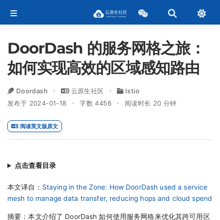
DoorDash 的服务网格之旅：
如何实现高效的区域感知路由
Doordash
云原生社区
Istio
发布于 2024-01-18
字数 4456
阅读时长 20 分钟
阅读英文版原文
点击查看目录
本文译自：
Staying in the Zone: How DoorDash used a service
mesh to manage data transfer, reducing hops and cloud spend
摘要：本文介绍了 DoorDash 如何使用服务网格来优化其跨可用区