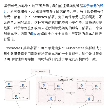
基于单元的架构：
如下图所示，我们的流量架构遵循
基于单元的设
计
。所有微服务 Pod 都部署在多个隔离的单元中。每个服务在每个
单元中都有一个 Kubernetes 部署。为了确保单元之间的隔离，不
允许单元间的流量。这种方法使我们能够减小单个单元故障的影响
范围。对于单例服务或尚未迁移到单元架构的服务，部署在一个全
局单元中。内部的
Envoy
路由器允许全局单元与复制的单元之间进
行通信。
Kubernetes 集群部署：
每个单元由多个 Kubernetes 集群组成；
每个微服务都专门部署在给定单元内的一个集群中。这个设计确保
了可伸缩性和可靠性，同时与我们的基于单元的架构保持一致。